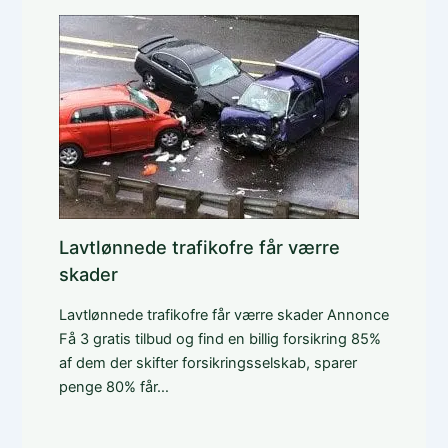
Lavtlønnede trafikofre får værre
skader
Lavtlønnede trafikofre får værre skader Annonce
Få 3 gratis tilbud og find en billig forsikring 85%
af dem der skifter forsikringsselskab, sparer
penge 80% får…