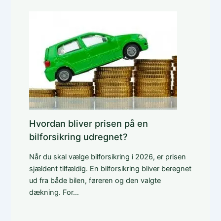
Hvordan bliver prisen på en
bilforsikring udregnet?
Når du skal vælge bilforsikring i 2026, er prisen
sjældent tilfældig. En bilforsikring bliver beregnet
ud fra både bilen, føreren og den valgte
dækning. For…