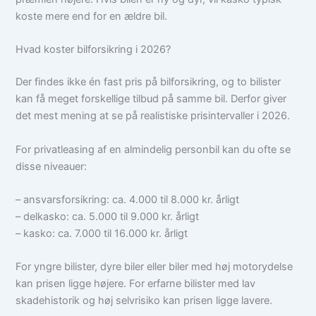
koste mere end for en ældre bil.
Hvad koster bilforsikring i 2026?
Der findes ikke én fast pris på bilforsikring, og to bilister
kan få meget forskellige tilbud på samme bil. Derfor giver
det mest mening at se på realistiske prisintervaller i 2026.
For privatleasing af en almindelig personbil kan du ofte se
disse niveauer:
– ansvarsforsikring: ca. 4.000 til 8.000 kr. årligt
– delkasko: ca. 5.000 til 9.000 kr. årligt
– kasko: ca. 7.000 til 16.000 kr. årligt
For yngre bilister, dyre biler eller biler med høj motorydelse
kan prisen ligge højere. For erfarne bilister med lav
skadehistorik og høj selvrisiko kan prisen ligge lavere.