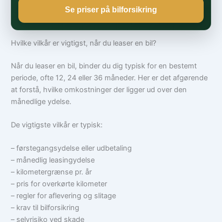
Se priser på bilforsikring
Hvilke vilkår er vigtigst, når du leaser en bil?
Når du leaser en bil, binder du dig typisk for en bestemt
periode, ofte 12, 24 eller 36 måneder. Her er det afgørende
at forstå, hvilke omkostninger der ligger ud over den
månedlige ydelse.
De vigtigste vilkår er typisk:
– førstegangsydelse eller udbetaling
– månedlig leasingydelse
– kilometergrænse pr. år
– pris for overkørte kilometer
– regler for aflevering og slitage
– krav til bilforsikring
– selvrisiko ved skade