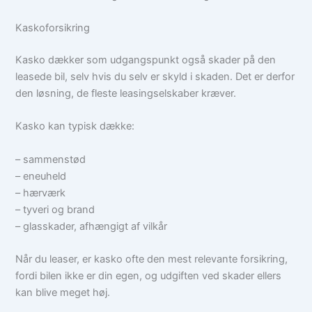
Kaskoforsikring
Kasko dækker som udgangspunkt også skader på den
leasede bil, selv hvis du selv er skyld i skaden. Det er derfor
den løsning, de fleste leasingselskaber kræver.
Kasko kan typisk dække:
– sammenstød
– eneuheld
– hærværk
– tyveri og brand
– glasskader, afhængigt af vilkår
Når du leaser, er kasko ofte den mest relevante forsikring,
fordi bilen ikke er din egen, og udgiften ved skader ellers
kan blive meget høj.