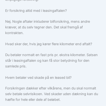
Er forsikring altid med i leasingaftalen?
Nej. Nogle aftaler inkluderer bilforsikring, mens andre
kræver, at du selv tegner den. Det skal fremgå af
kontrakten.
Hvad sker der, hvis jeg kører flere kilometer end aftalt?
Du betaler normalt en fast pris pr. ekstra kilometer. Satsen
står i leasingaftalen og kan få stor betydning for den
samlede pris.
Hvem betaler ved skade på en leased bil?
Forsikringen dækker efter vilkårene, men du skal normalt
selv betale selvrisikoen. Ved skader uden dækning kan du
hæfte for hele eller dele af beløbet.