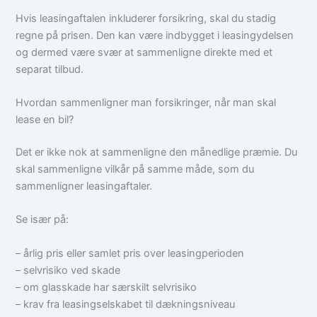
Hvis leasingaftalen inkluderer forsikring, skal du stadig
regne på prisen. Den kan være indbygget i leasingydelsen
og dermed være svær at sammenligne direkte med et
separat tilbud.
Hvordan sammenligner man forsikringer, når man skal
lease en bil?
Det er ikke nok at sammenligne den månedlige præmie. Du
skal sammenligne vilkår på samme måde, som du
sammenligner leasingaftaler.
Se især på:
– årlig pris eller samlet pris over leasingperioden
– selvrisiko ved skade
– om glasskade har særskilt selvrisiko
– krav fra leasingselskabet til dækningsniveau