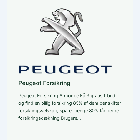
Peugeot Forsikring
Peugeot Forsikring Annonce Få 3 gratis tilbud
og find en billig forsikring 85% af dem der skifter
forsikringsselskab, sparer penge 80% får bedre
forsikringsdækning Brugere…