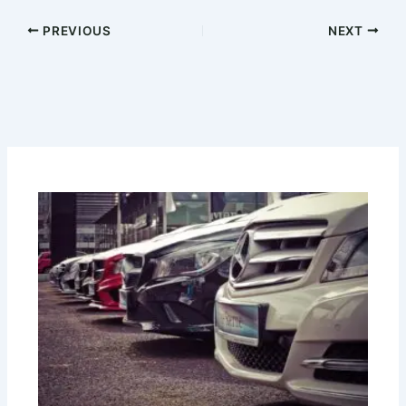
PREVIOUS
NEXT