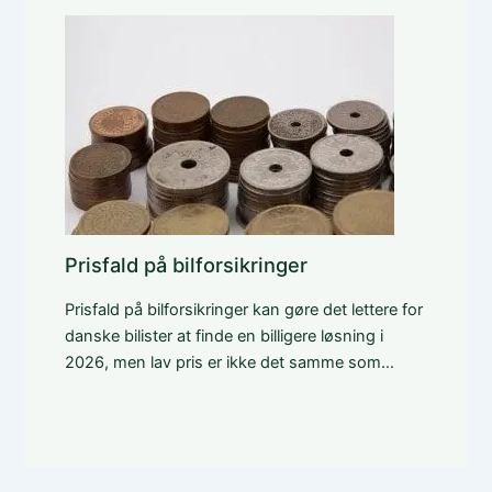
Prisfald på bilforsikringer
Prisfald på bilforsikringer kan gøre det lettere for
danske bilister at finde en billigere løsning i
2026, men lav pris er ikke det samme som…