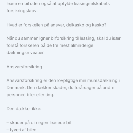
lease en bil uden også at opfylde leasingselskabets
forsikringskrav.
Hvad er forskellen på ansvar, delkasko og kasko?
Når du sammenligner bilforsikring til leasing, skal du især
forstå forskellen på de tre mest almindelige
dækningsniveauer.
Ansvarsforsikring
Ansvarsforsikring er den lovpligtige minimumsdækning i
Danmark. Den dækker skader, du forårsager på andre
personer, biler eller ting.
Den dækker ikke:
– skader på din egen leasede bil
– tyveri af bilen