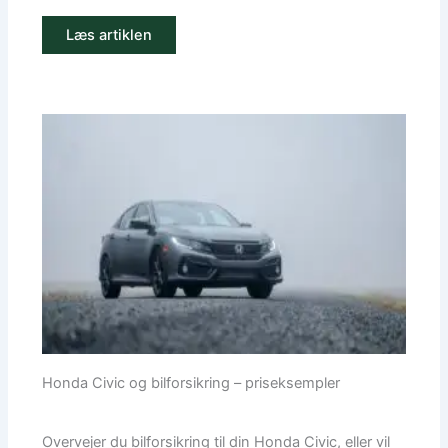
Læs artiklen
Honda Civic og bilforsikring – priseksempler
Overvejer du bilforsikring til din Honda Civic, eller vil