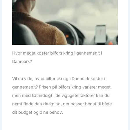
Hvor meget koster bilforsikring i gennemsnit i
Danmark?
Vil du vide, hvad bilforsikring i Danmark koster i
gennemsnit? Prisen på bilforsikring varierer meget,
men med lidt indsigt i de vigtigste faktorer kan du
nemt finde den dækning, der passer bedst til både
dit budget og dine behov.