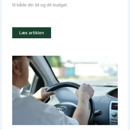
til både din bil og dit budget.
Læs artiklen