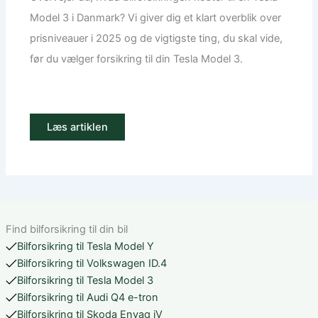
Model 3 i Danmark? Vi giver dig et klart overblik over
prisniveauer i 2025 og de vigtigste ting, du skal vide,
før du vælger forsikring til din Tesla Model 3.
Læs artiklen
Find bilforsikring til din bil
Bilforsikring til Tesla Model Y
Bilforsikring til Volkswagen ID.4
Bilforsikring til Tesla Model 3
Bilforsikring til Audi Q4 e-tron
Bilforsikring til Skoda Enyaq iV