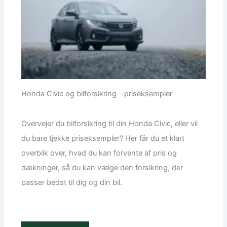
Honda Civic og bilforsikring – priseksempler
Overvejer du bilforsikring til din Honda Civic, eller vil
du bare tjekke priseksempler? Her får du et klart
overblik over, hvad du kan forvente af pris og
dækninger, så du kan vælge den forsikring, der
passer bedst til dig og din bil.