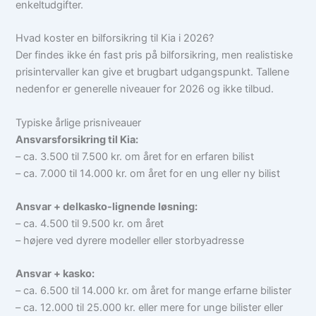
enkeltudgifter.
Hvad koster en bilforsikring til Kia i 2026?
Der findes ikke én fast pris på bilforsikring, men realistiske
prisintervaller kan give et brugbart udgangspunkt. Tallene
nedenfor er generelle niveauer for 2026 og ikke tilbud.
Typiske årlige prisniveauer
Ansvarsforsikring til Kia:
– ca. 3.500 til 7.500 kr. om året for en erfaren bilist
– ca. 7.000 til 14.000 kr. om året for en ung eller ny bilist
Ansvar + delkasko-lignende løsning:
– ca. 4.500 til 9.500 kr. om året
– højere ved dyrere modeller eller storbyadresse
Ansvar + kasko:
– ca. 6.500 til 14.000 kr. om året for mange erfarne bilister
– ca. 12.000 til 25.000 kr. eller mere for unge bilister eller