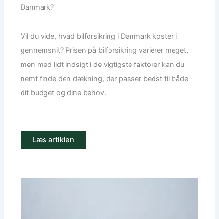
Danmark?
Vil du vide, hvad bilforsikring i Danmark koster i
gennemsnit? Prisen på bilforsikring varierer meget,
men med lidt indsigt i de vigtigste faktorer kan du
nemt finde den dækning, der passer bedst til både
dit budget og dine behov.
Læs artiklen