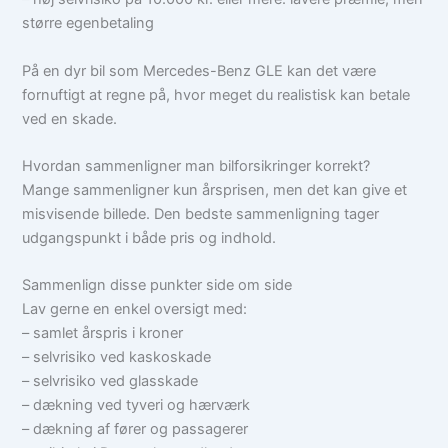
større egenbetaling
På en dyr bil som Mercedes-Benz GLE kan det være
fornuftigt at regne på, hvor meget du realistisk kan betale
ved en skade.
Hvordan sammenligner man bilforsikringer korrekt?
Mange sammenligner kun årsprisen, men det kan give et
misvisende billede. Den bedste sammenligning tager
udgangspunkt i både pris og indhold.
Sammenlign disse punkter side om side
Lav gerne en enkel oversigt med:
– samlet årspris i kroner
– selvrisiko ved kaskoskade
– selvrisiko ved glasskade
– dækning ved tyveri og hærværk
– dækning af fører og passagerer