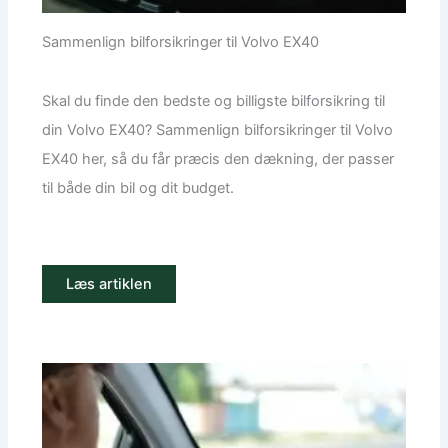
Sammenlign bilforsikringer til Volvo EX40
Skal du finde den bedste og billigste bilforsikring til
din Volvo EX40? Sammenlign bilforsikringer til Volvo
EX40 her, så du får præcis den dækning, der passer
til både din bil og dit budget.
Læs artiklen