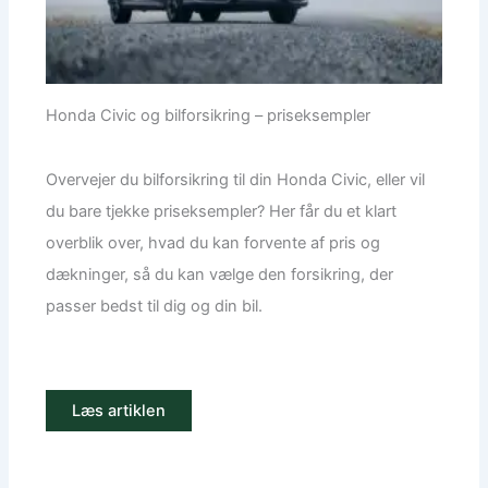
Honda Civic og bilforsikring – priseksempler
Overvejer du bilforsikring til din Honda Civic, eller vil
du bare tjekke priseksempler? Her får du et klart
overblik over, hvad du kan forvente af pris og
dækninger, så du kan vælge den forsikring, der
passer bedst til dig og din bil.
Læs artiklen