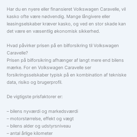
Har du en nyere eller finansieret Volkswagen Caravelle, vil
kasko ofte være nødvendig. Mange långivere eller
leasingselskaber kræver kasko, og ved en stor skade kan
det være en væsentlig økonomisk sikkerhed.
Hvad påvirker prisen på en bilforsikring til Volkswagen
Caravelle?
Prisen på bilforsikring afhænger af langt mere end bilens
mærke. For en Volkswagen Caravelle ser
forsikringsselskaber typisk på en kombination af tekniske
data, risiko og brugerprofil.
De vigtigste prisfaktorer er:
– bilens nyværdi og markedsværdi
– motorstørrelse, effekt og vægt
– bilens alder og udstyrsniveau
– antal årlige kilometer