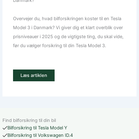
Danmark?
Overvejer du, hvad bilforsikringen koster til en Tesla
Model 3 i Danmark? Vi giver dig et klart overblik over
prisniveauer i 2025 og de vigtigste ting, du skal vide,
før du vælger forsikring til din Tesla Model 3.
Læs artiklen
Find bilforsikring til din bil
Bilforsikring til Tesla Model Y
Bilforsikring til Volkswagen ID.4