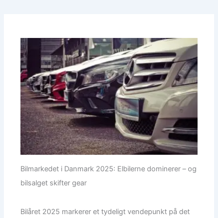
Bilmarkedet i Danmark 2025: Elbilerne dominerer – og
bilsalget skifter gear
Bilåret 2025 markerer et tydeligt vendepunkt på det