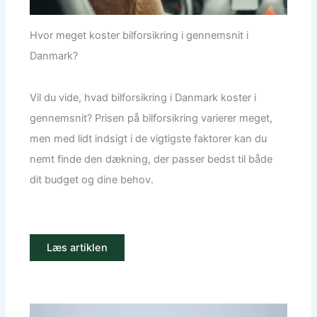
Hvor meget koster bilforsikring i gennemsnit i
Danmark?
Vil du vide, hvad bilforsikring i Danmark koster i
gennemsnit? Prisen på bilforsikring varierer meget,
men med lidt indsigt i de vigtigste faktorer kan du
nemt finde den dækning, der passer bedst til både
dit budget og dine behov.
Læs artiklen