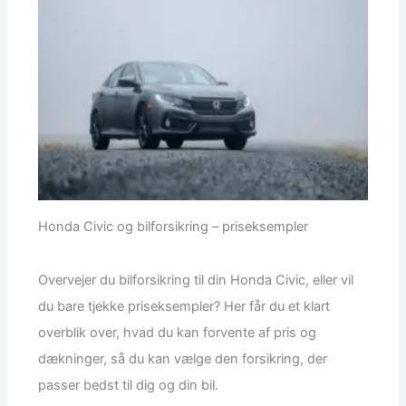
Honda Civic og bilforsikring – priseksempler
Overvejer du bilforsikring til din Honda Civic, eller vil
du bare tjekke priseksempler? Her får du et klart
overblik over, hvad du kan forvente af pris og
dækninger, så du kan vælge den forsikring, der
passer bedst til dig og din bil.