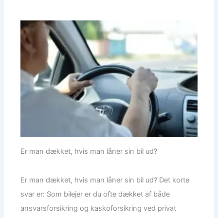
Er man dækket, hvis man låner sin bil ud?
Er man dækket, hvis man låner sin bil ud? Det korte
svar er: Som bilejer er du ofte dækket af både
ansvarsforsikring og kaskoforsikring ved privat