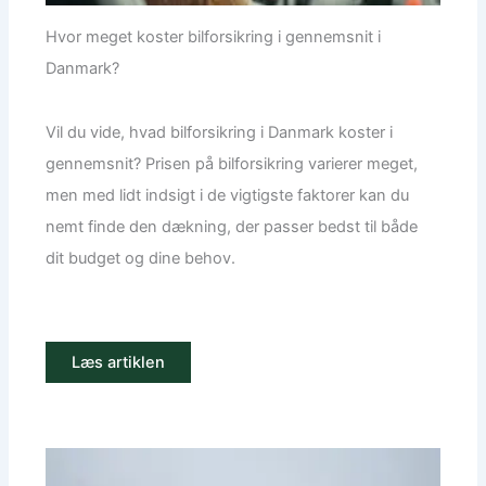
Hvor meget koster bilforsikring i gennemsnit i
Danmark?
Vil du vide, hvad bilforsikring i Danmark koster i
gennemsnit? Prisen på bilforsikring varierer meget,
men med lidt indsigt i de vigtigste faktorer kan du
nemt finde den dækning, der passer bedst til både
dit budget og dine behov.
Læs artiklen