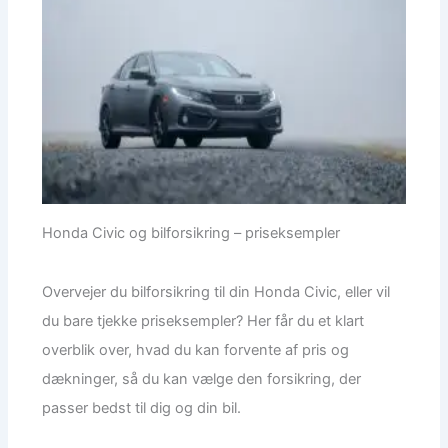
Honda Civic og bilforsikring – priseksempler
Overvejer du bilforsikring til din Honda Civic, eller vil
du bare tjekke priseksempler? Her får du et klart
overblik over, hvad du kan forvente af pris og
dækninger, så du kan vælge den forsikring, der
passer bedst til dig og din bil.