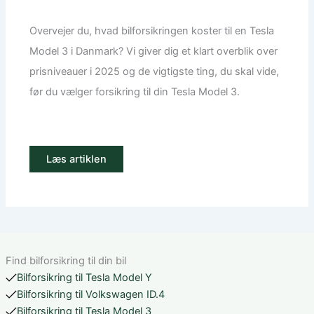
Overvejer du, hvad bilforsikringen koster til en Tesla
Model 3 i Danmark? Vi giver dig et klart overblik over
prisniveauer i 2025 og de vigtigste ting, du skal vide,
før du vælger forsikring til din Tesla Model 3.
Læs artiklen
Find bilforsikring til din bil
Bilforsikring til Tesla Model Y
Bilforsikring til Volkswagen ID.4
Bilforsikring til Tesla Model 3