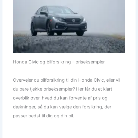
Honda Civic og bilforsikring – priseksempler
Overvejer du bilforsikring til din Honda Civic, eller vil
du bare tjekke priseksempler? Her får du et klart
overblik over, hvad du kan forvente af pris og
dækninger, så du kan vælge den forsikring, der
passer bedst til dig og din bil.