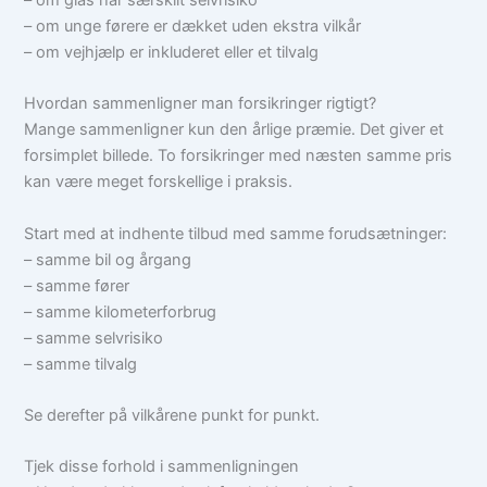
– om unge førere er dækket uden ekstra vilkår
– om vejhjælp er inkluderet eller et tilvalg
Hvordan sammenligner man forsikringer rigtigt?
Mange sammenligner kun den årlige præmie. Det giver et
forsimplet billede. To forsikringer med næsten samme pris
kan være meget forskellige i praksis.
Start med at indhente tilbud med samme forudsætninger:
– samme bil og årgang
– samme fører
– samme kilometerforbrug
– samme selvrisiko
– samme tilvalg
Se derefter på vilkårene punkt for punkt.
Tjek disse forhold i sammenligningen