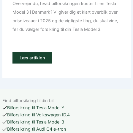
Overvejer du, hvad bilforsikringen koster til en Tesla
Model 3 i Danmark? Vi giver dig et klart overblik over
prisniveauer i 2025 og de vigtigste ting, du skal vide,
før du vælger forsikring til din Tesla Model 3.
Læs artiklen
Find bilforsikring til din bil
Bilforsikring til Tesla Model Y
Bilforsikring til Volkswagen ID.4
Bilforsikring til Tesla Model 3
Bilforsikring til Audi Q4 e-tron