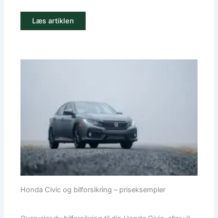
Læs artiklen
Honda Civic og bilforsikring – priseksempler