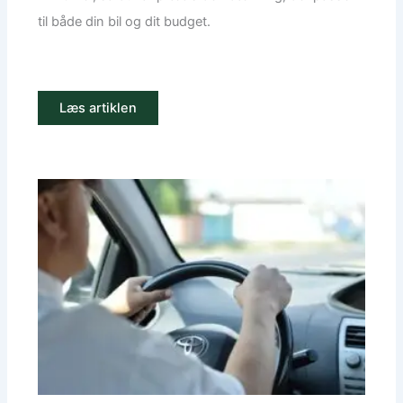
til både din bil og dit budget.
Læs artiklen