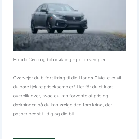
Honda Civic og bilforsikring – priseksempler
Overvejer du bilforsikring til din Honda Civic, eller vil
du bare tjekke priseksempler? Her får du et klart
overblik over, hvad du kan forvente af pris og
dækninger, så du kan vælge den forsikring, der
passer bedst til dig og din bil.