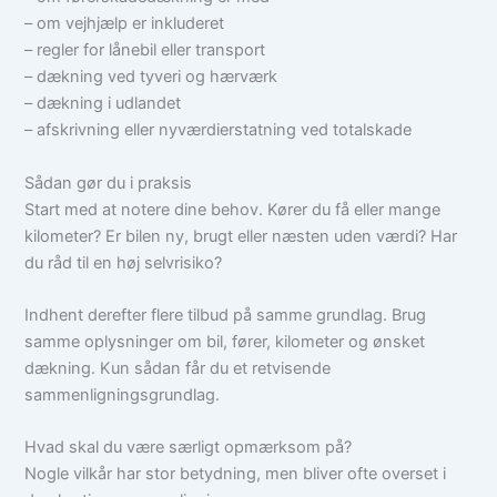
– om vejhjælp er inkluderet
– regler for lånebil eller transport
– dækning ved tyveri og hærværk
– dækning i udlandet
– afskrivning eller nyværdierstatning ved totalskade
Sådan gør du i praksis
Start med at notere dine behov. Kører du få eller mange
kilometer? Er bilen ny, brugt eller næsten uden værdi? Har
du råd til en høj selvrisiko?
Indhent derefter flere tilbud på samme grundlag. Brug
samme oplysninger om bil, fører, kilometer og ønsket
dækning. Kun sådan får du et retvisende
sammenligningsgrundlag.
Hvad skal du være særligt opmærksom på?
Nogle vilkår har stor betydning, men bliver ofte overset i