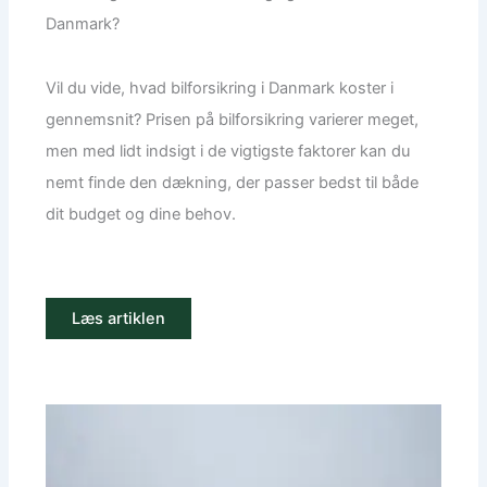
Danmark?
Vil du vide, hvad bilforsikring i Danmark koster i
gennemsnit? Prisen på bilforsikring varierer meget,
men med lidt indsigt i de vigtigste faktorer kan du
nemt finde den dækning, der passer bedst til både
dit budget og dine behov.
Læs artiklen