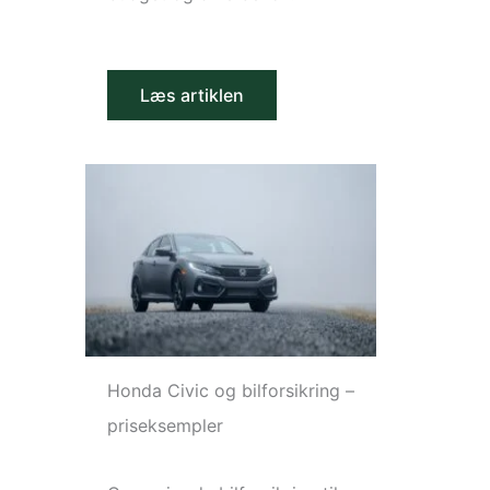
Læs artiklen
Honda Civic og bilforsikring –
priseksempler