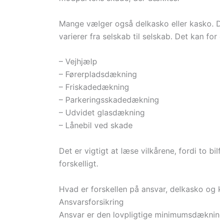
Mange vælger også delkasko eller kasko. 
varierer fra selskab til selskab. Det kan fo
– Vejhjælp
– Førerpladsdækning
– Friskadedækning
– Parkeringsskadedækning
– Udvidet glasdækning
– Lånebil ved skade
Det er vigtigt at læse vilkårene, fordi to
forskelligt.
Hvad er forskellen på ansvar, delkasko og
Ansvarsforsikring
Ansvar er den lovpligtige minimumsdækning