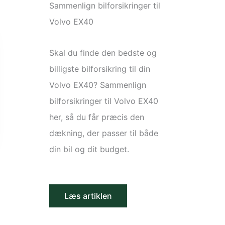
Sammenlign bilforsikringer til
Volvo EX40
Skal du finde den bedste og
billigste bilforsikring til din
Volvo EX40? Sammenlign
bilforsikringer til Volvo EX40
her, så du får præcis den
dækning, der passer til både
din bil og dit budget.
Læs artiklen