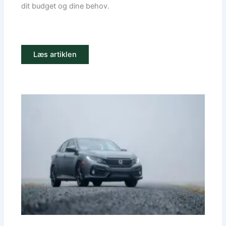
dit budget og dine behov.
Læs artiklen