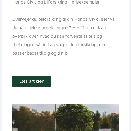
Honda Civic og bilforsikring – priseksempler
Overvejer du bilforsikring til din Honda Civic, eller vil
du bare tjekke priseksempler? Her får du et klart
overblik over, hvad du kan forvente af pris og
dækninger, så du kan vælge den forsikring, der
passer bedst til dig og din bil.
Læs artiklen