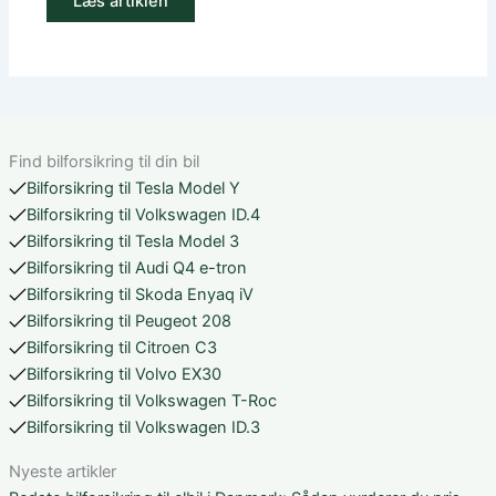
Læs artiklen
Find bilforsikring til din bil
Bilforsikring til Tesla Model Y
Bilforsikring til Volkswagen ID.4
Bilforsikring til Tesla Model 3
Bilforsikring til Audi Q4 e-tron
Bilforsikring til Skoda Enyaq iV
Bilforsikring til Peugeot 208
Bilforsikring til Citroen C3
Bilforsikring til Volvo EX30
Bilforsikring til Volkswagen T-Roc
Bilforsikring til Volkswagen ID.3
Nyeste artikler