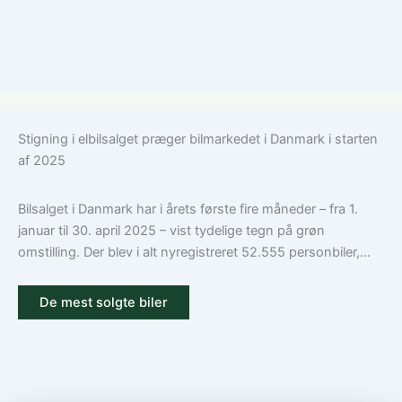
Stigning i elbilsalget præger bilmarkedet i Danmark i starten
af 2025
Bilsalget i Danmark har i årets første fire måneder – fra 1.
januar til 30. april 2025 – vist tydelige tegn på grøn
omstilling. Der blev i alt nyregistreret 52.555 personbiler,...
De mest solgte biler