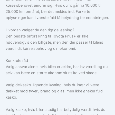
kørselsbehovet ændrer sig. Hvis du fx går fra 10.000 til
25.000 km om året, bør det meldes ind. Forkerte
oplysninger kan i værste fald få betydning for erstatningen.
Hvordan vælger du den rigtige løsning?
Den bedste bilforsikring til Toyota Prius+ er ikke
nødvendigvis den billigste, men den der passer til bilens
værdi, dit kørselsbehov og din økonomi.
Konkrete råd
Vælg ansvar alene, hvis bilen er ældre, har lav værdi, og du
selv kan bære en større økonomisk risiko ved skade.
Vælg delkasko-lignende løsning, hvis du især vil være
dækket mod tyveri, brand og glas, men ikke ønsker fuld
kasko.
Vælg kasko, hvis bilen stadig har betydelig værdi, hvis du