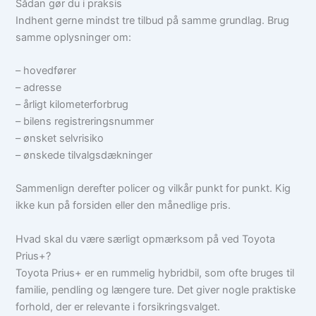
Sådan gør du i praksis
Indhent gerne mindst tre tilbud på samme grundlag. Brug
samme oplysninger om:
– hovedfører
– adresse
– årligt kilometerforbrug
– bilens registreringsnummer
– ønsket selvrisiko
– ønskede tilvalgsdækninger
Sammenlign derefter policer og vilkår punkt for punkt. Kig
ikke kun på forsiden eller den månedlige pris.
Hvad skal du være særligt opmærksom på ved Toyota
Prius+?
Toyota Prius+ er en rummelig hybridbil, som ofte bruges til
familie, pendling og længere ture. Det giver nogle praktiske
forhold, der er relevante i forsikringsvalget.