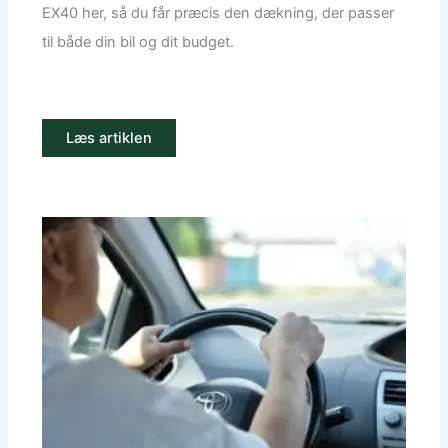
EX40 her, så du får præcis den dækning, der passer
til både din bil og dit budget.
Læs artiklen