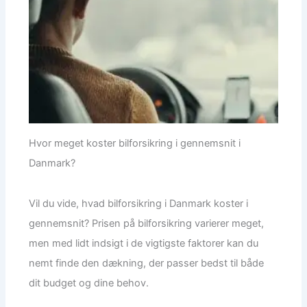
Hvor meget koster bilforsikring i gennemsnit i
Danmark?
Vil du vide, hvad bilforsikring i Danmark koster i
gennemsnit? Prisen på bilforsikring varierer meget,
men med lidt indsigt i de vigtigste faktorer kan du
nemt finde den dækning, der passer bedst til både
dit budget og dine behov.