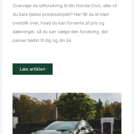
Overvejer du bilforsikring til din Honda Civic, eller vil
du bare tjekke priseksempler? Her får du et klart
overblik over, hvad du kan forvente af pris og
dækninger, så du kan vælge den forsikring, der
passer bedst til dig og din bil.
Læs artiklen