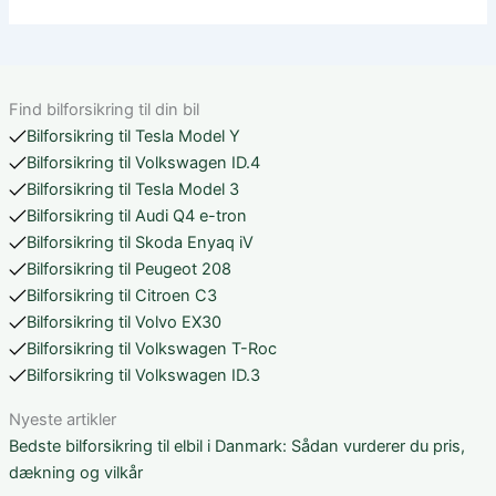
Find bilforsikring til din bil
Bilforsikring til Tesla Model Y
Bilforsikring til Volkswagen ID.4
Bilforsikring til Tesla Model 3
Bilforsikring til Audi Q4 e-tron
Bilforsikring til Skoda Enyaq iV
Bilforsikring til Peugeot 208
Bilforsikring til Citroen C3
Bilforsikring til Volvo EX30
Bilforsikring til Volkswagen T-Roc
Bilforsikring til Volkswagen ID.3
Nyeste artikler
Bedste bilforsikring til elbil i Danmark: Sådan vurderer du pris,
dækning og vilkår