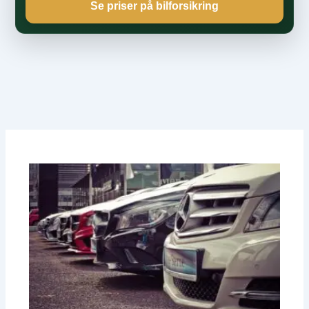
Se priser på bilforsikring