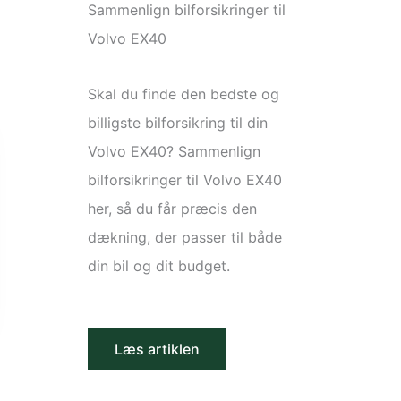
Sammenlign bilforsikringer til
Volvo EX40
Skal du finde den bedste og
billigste bilforsikring til din
Volvo EX40? Sammenlign
bilforsikringer til Volvo EX40
her, så du får præcis den
dækning, der passer til både
din bil og dit budget.
Læs artiklen