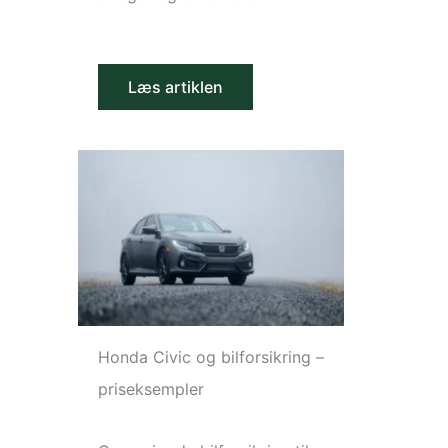
Læs artiklen
Honda Civic og bilforsikring –
priseksempler