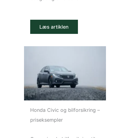
Læs artiklen
Honda Civic og bilforsikring –
priseksempler