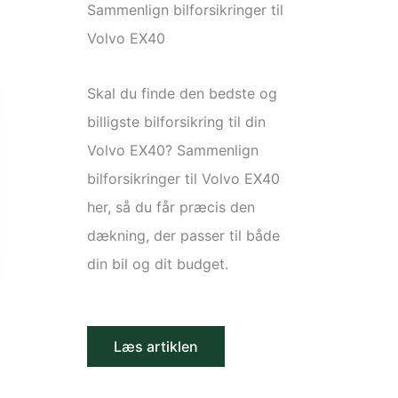
Sammenlign bilforsikringer til
Volvo EX40
Skal du finde den bedste og
billigste bilforsikring til din
Volvo EX40? Sammenlign
bilforsikringer til Volvo EX40
her, så du får præcis den
dækning, der passer til både
din bil og dit budget.
Læs artiklen