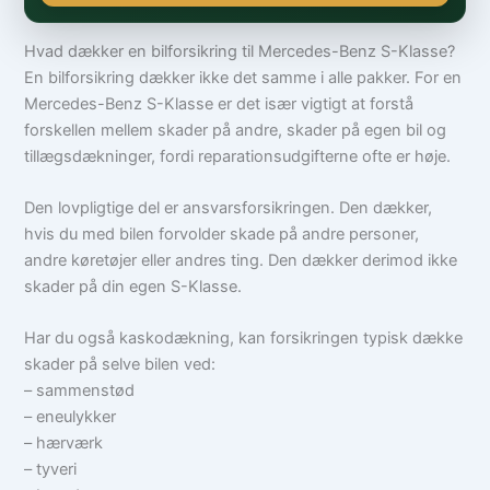
Hvad dækker en bilforsikring til Mercedes-Benz S-Klasse?
En bilforsikring dækker ikke det samme i alle pakker. For en
Mercedes-Benz S-Klasse er det især vigtigt at forstå
forskellen mellem skader på andre, skader på egen bil og
tillægsdækninger, fordi reparationsudgifterne ofte er høje.
Den lovpligtige del er ansvarsforsikringen. Den dækker,
hvis du med bilen forvolder skade på andre personer,
andre køretøjer eller andres ting. Den dækker derimod ikke
skader på din egen S-Klasse.
Har du også kaskodækning, kan forsikringen typisk dække
skader på selve bilen ved:
– sammenstød
– eneulykker
– hærværk
– tyveri