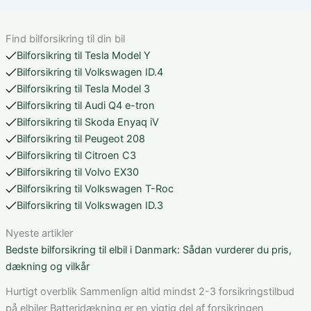
Find bilforsikring til din bil
Bilforsikring til Tesla Model Y
Bilforsikring til Volkswagen ID.4
Bilforsikring til Tesla Model 3
Bilforsikring til Audi Q4 e-tron
Bilforsikring til Skoda Enyaq iV
Bilforsikring til Peugeot 208
Bilforsikring til Citroen C3
Bilforsikring til Volvo EX30
Bilforsikring til Volkswagen T-Roc
Bilforsikring til Volkswagen ID.3
Nyeste artikler
Bedste bilforsikring til elbil i Danmark: Sådan vurderer du pris,
dækning og vilkår
Hurtigt overblik Sammenlign altid mindst 2-3 forsikringstilbud
på elbiler Batteridækning er en vigtig del af forsikringen