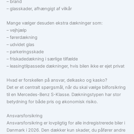
– brand
– glasskader, afhængigt af vilkår
Mange vælger desuden ekstra dækninger som:
– vejhjælp
– førerdækning
– udvidet glas
– parkeringsskade
– friskadedækning i særlige tilfælde
– leasingtilpassede dækninger, hvis bilen ikke er ejet privat
Hvad er forskellen på ansvar, delkasko og kasko?
Det er et centralt spørgsmål, når du skal vælge bilforsikring
til en Mercedes-Benz S-Klasse. Dækningstypen har stor
betydning for både pris og økonomisk risiko.
Ansvarsforsikring
Ansvarsforsikring er lovpligtig for alle indregistrerede biler i
Danmark i 2026. Den dækker kun skader, du påfører andre