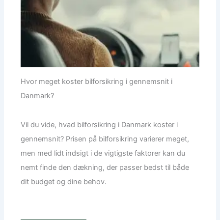
Hvor meget koster bilforsikring i gennemsnit i
Danmark?
Vil du vide, hvad bilforsikring i Danmark koster i
gennemsnit? Prisen på bilforsikring varierer meget,
men med lidt indsigt i de vigtigste faktorer kan du
nemt finde den dækning, der passer bedst til både
dit budget og dine behov.