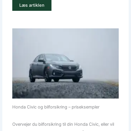
Læs artiklen
Honda Civic og bilforsikring – priseksempler
Overvejer du bilforsikring til din Honda Civic, eller vil