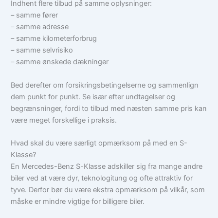
Indhent flere tilbud på samme oplysninger:
– samme fører
– samme adresse
– samme kilometerforbrug
– samme selvrisiko
– samme ønskede dækninger
Bed derefter om forsikringsbetingelserne og sammenlign
dem punkt for punkt. Se især efter undtagelser og
begrænsninger, fordi to tilbud med næsten samme pris kan
være meget forskellige i praksis.
Hvad skal du være særligt opmærksom på med en S-
Klasse?
En Mercedes-Benz S-Klasse adskiller sig fra mange andre
biler ved at være dyr, teknologitung og ofte attraktiv for
tyve. Derfor bør du være ekstra opmærksom på vilkår, som
måske er mindre vigtige for billigere biler.