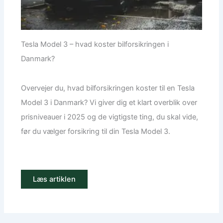
Tesla Model 3 – hvad koster bilforsikringen i
Danmark?
Overvejer du, hvad bilforsikringen koster til en Tesla
Model 3 i Danmark? Vi giver dig et klart overblik over
prisniveauer i 2025 og de vigtigste ting, du skal vide,
før du vælger forsikring til din Tesla Model 3.
Læs artiklen