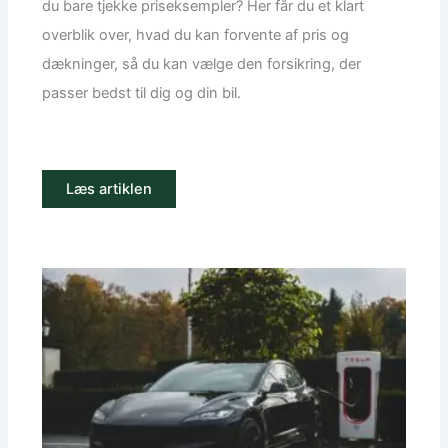
du bare tjekke priseksempler? Her får du et klart
overblik over, hvad du kan forvente af pris og
dækninger, så du kan vælge den forsikring, der
passer bedst til dig og din bil.
Læs artiklen