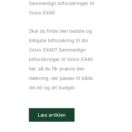
Sammenlign bilforsikringer til
Volvo EX40
Skal du finde den bedste og
billigste bilforsikring til din
Volvo EX40? Sammenlign
bilforsikringer til Volvo EX40
her, så du får præcis den
dækning, der passer til både
din bil og dit budget.
Læs artiklen