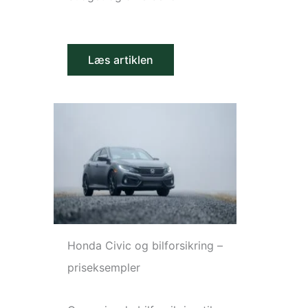
Læs artiklen
Honda Civic og bilforsikring –
priseksempler