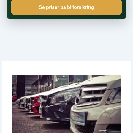
Se priser på bilforsikring