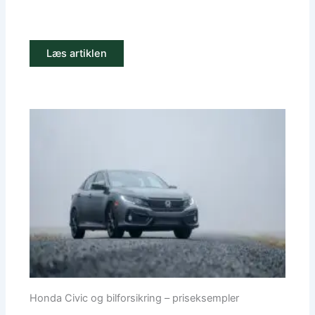
Læs artiklen
Honda Civic og bilforsikring – priseksempler