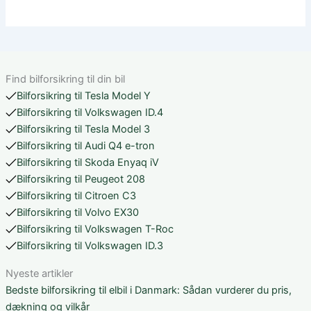
Find bilforsikring til din bil
Bilforsikring til Tesla Model Y
Bilforsikring til Volkswagen ID.4
Bilforsikring til Tesla Model 3
Bilforsikring til Audi Q4 e-tron
Bilforsikring til Skoda Enyaq iV
Bilforsikring til Peugeot 208
Bilforsikring til Citroen C3
Bilforsikring til Volvo EX30
Bilforsikring til Volkswagen T-Roc
Bilforsikring til Volkswagen ID.3
Nyeste artikler
Bedste bilforsikring til elbil i Danmark: Sådan vurderer du pris,
dækning og vilkår