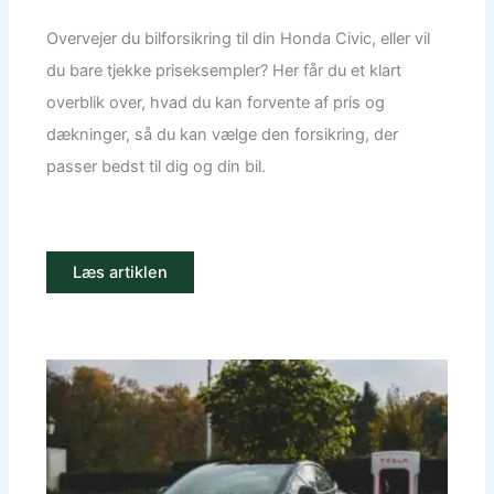
Overvejer du bilforsikring til din Honda Civic, eller vil
du bare tjekke priseksempler? Her får du et klart
overblik over, hvad du kan forvente af pris og
dækninger, så du kan vælge den forsikring, der
passer bedst til dig og din bil.
Læs artiklen