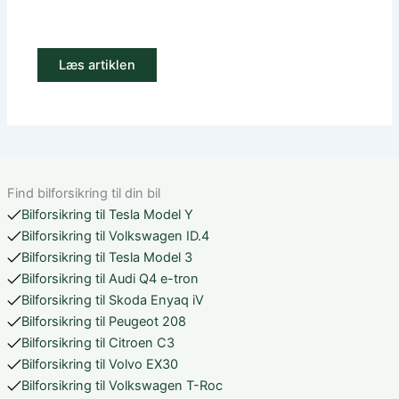
Læs artiklen
Find bilforsikring til din bil
Bilforsikring til Tesla Model Y
Bilforsikring til Volkswagen ID.4
Bilforsikring til Tesla Model 3
Bilforsikring til Audi Q4 e-tron
Bilforsikring til Skoda Enyaq iV
Bilforsikring til Peugeot 208
Bilforsikring til Citroen C3
Bilforsikring til Volvo EX30
Bilforsikring til Volkswagen T-Roc