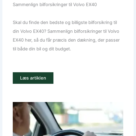
Sammenlign bilforsikringer til Volvo EX40
Skal du finde den bedste og billigste bilforsikring til
din Volvo EX40? Sammenlign bilforsikringer til Volvo
EX40 her, så du får præcis den dækning, der passer
til både din bil og dit budget.
Læs artiklen