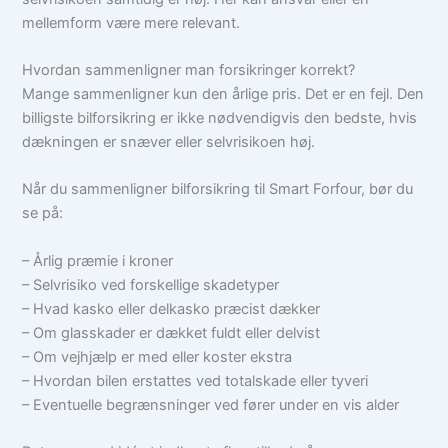
mellemform være mere relevant.
Hvordan sammenligner man forsikringer korrekt?
Mange sammenligner kun den årlige pris. Det er en fejl. Den
billigste bilforsikring er ikke nødvendigvis den bedste, hvis
dækningen er snæver eller selvrisikoen høj.
Når du sammenligner bilforsikring til Smart Forfour, bør du
se på:
– Årlig præmie i kroner
– Selvrisiko ved forskellige skadetyper
– Hvad kasko eller delkasko præcist dækker
– Om glasskader er dækket fuldt eller delvist
– Om vejhjælp er med eller koster ekstra
– Hvordan bilen erstattes ved totalskade eller tyveri
– Eventuelle begrænsninger ved fører under en vis alder