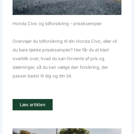
Honda Civic og bilforsikring – priseksempler
Overvejer du bilforsikring til din Honda Civic, eller vil
du bare tjekke priseksempler? Her får du et klart
overblik over, hvad du kan forvente af pris og
dækninger, så du kan vælge den forsikring, der
passer bedst til dig og din bil.
Læs artiklen