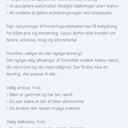
– At acceptere automatisk tilvalgte dækninger uden behov
– At undlade at tjekke erstatningsregler ved totalskade
Fejl i oplysninger til forsikringsselskabet kan få betydning
for både pris og erstatning. Oplys derfor altid korrekt om
førere, adresse, brug og kilometertal.
Hvordan vælger du den rigtige løsning?
Det rigtige valg afhænger af forholdet mellem bilens værdi,
din økonomi og din risikovillighed. Der findes ikke én
løsning, der passer til alle.
Vælg ansvar, hvis:
– Bilen er gammel og har lav værdi
– Du kan bære et tab af bilen økonomisk
– Du ønsker den lavest mulige præmie
Vælg delkasko, hvis: