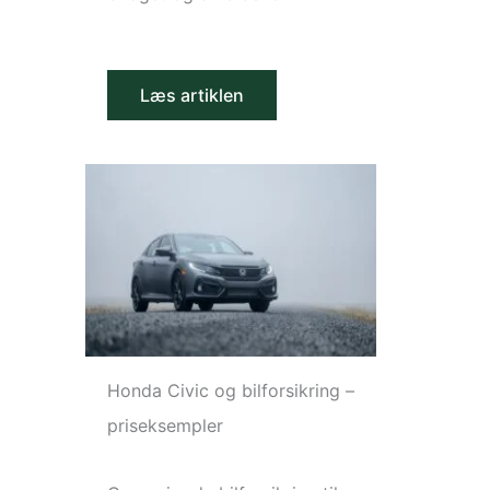
Læs artiklen
Honda Civic og bilforsikring –
priseksempler