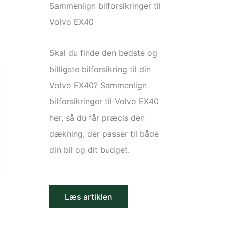
Sammenlign bilforsikringer til
Volvo EX40
Skal du finde den bedste og
billigste bilforsikring til din
Volvo EX40? Sammenlign
bilforsikringer til Volvo EX40
her, så du får præcis den
dækning, der passer til både
din bil og dit budget.
Læs artiklen