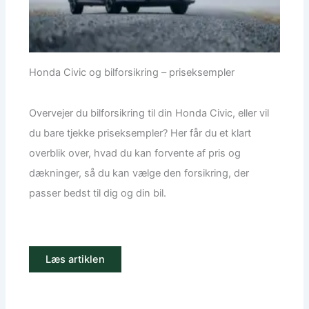
Honda Civic og bilforsikring – priseksempler
Overvejer du bilforsikring til din Honda Civic, eller vil
du bare tjekke priseksempler? Her får du et klart
overblik over, hvad du kan forvente af pris og
dækninger, så du kan vælge den forsikring, der
passer bedst til dig og din bil.
Læs artiklen