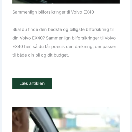
Sammenlign bilforsikringer til Volvo EX40
Skal du finde den bedste og billigste bilforsikring til
din Volvo EX40? Sammenlign bilforsikringer til Volvo
EX40 her, så du får præcis den dækning, der passer
til både din bil og dit budget.
Læs artiklen