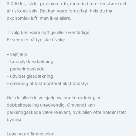
3.000 kr., falder præmien ofte, men du bærer en større del
af risikoen selv. Det kan være fornuftigt, hvis du har
økonomisk luft, men ikke ellers.
Tilvalg kan være nyttige eller overflødige
Eksempler på typiske tilvalg:
– vejhjælp
– førerulykkesdækning
– parkeringsskade
– udvidet glasdækning
– dækning af fastmonteret ekstraudstyr
Har du allerede vejhjælp via anden ordning, er
dobbeltbetaling unødvendig. Omvendt kan
parkeringsskade være relevant, hvis bilen ofte holder i tæt
bymiljø.
Leasing og finansiering