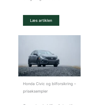
Læs artiklen
Honda Civic og bilforsikring –
priseksempler