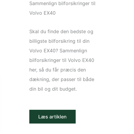
Sammenlign bilforsikringer til
Volvo EX40
Skal du finde den bedste og
billigste bilforsikring til din
Volvo EX40? Sammenlign
bilforsikringer til Volvo EX40
her, så du får præcis den
dækning, der passer til både
din bil og dit budget.
Læs artiklen