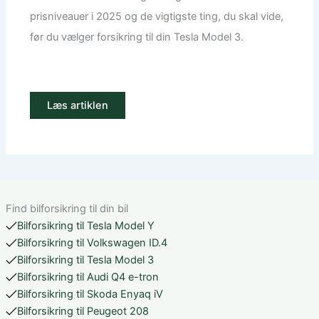
prisniveauer i 2025 og de vigtigste ting, du skal vide,
før du vælger forsikring til din Tesla Model 3.
Læs artiklen
Find bilforsikring til din bil
Bilforsikring til Tesla Model Y
Bilforsikring til Volkswagen ID.4
Bilforsikring til Tesla Model 3
Bilforsikring til Audi Q4 e-tron
Bilforsikring til Skoda Enyaq iV
Bilforsikring til Peugeot 208