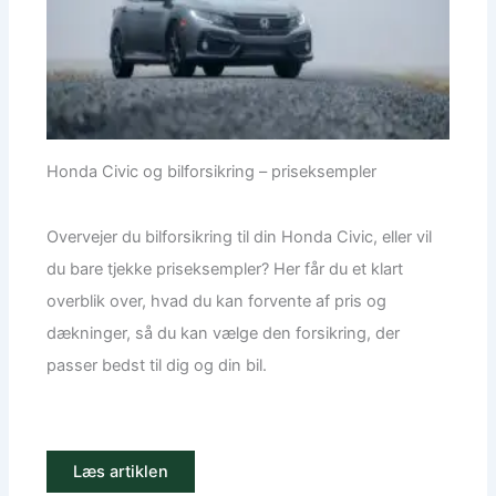
Honda Civic og bilforsikring – priseksempler
Overvejer du bilforsikring til din Honda Civic, eller vil
du bare tjekke priseksempler? Her får du et klart
overblik over, hvad du kan forvente af pris og
dækninger, så du kan vælge den forsikring, der
passer bedst til dig og din bil.
Læs artiklen