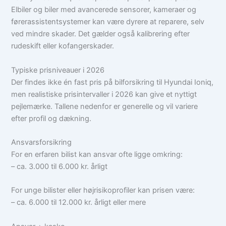
Elbiler og biler med avancerede sensorer, kameraer og
førerassistentsystemer kan være dyrere at reparere, selv
ved mindre skader. Det gælder også kalibrering efter
rudeskift eller kofangerskader.
Typiske prisniveauer i 2026
Der findes ikke én fast pris på bilforsikring til Hyundai Ioniq,
men realistiske prisintervaller i 2026 kan give et nyttigt
pejlemærke. Tallene nedenfor er generelle og vil variere
efter profil og dækning.
Ansvarsforsikring
For en erfaren bilist kan ansvar ofte ligge omkring:
– ca. 3.000 til 6.000 kr. årligt
For unge bilister eller højrisikoprofiler kan prisen være:
– ca. 6.000 til 12.000 kr. årligt eller mere