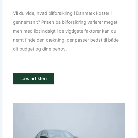
Vil du vide, hvad bilforsikring i Danmark koster i
gennemsnit? Prisen på bilforsikring varierer meget,
men med lidt indsigt i de vigtigste faktorer kan du
nemt finde den dækning, der passer bedst til både
dit budget og dine behov.
Læs artiklen