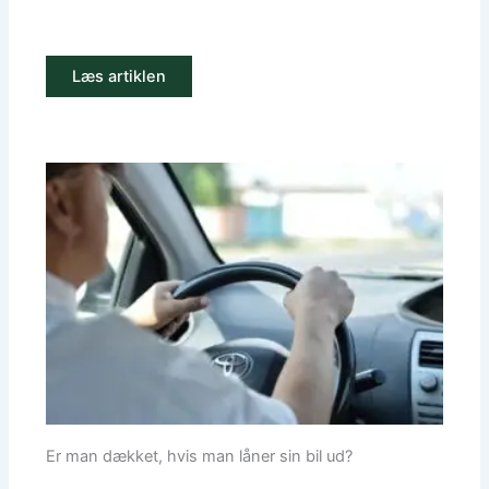
Læs artiklen
Er man dækket, hvis man låner sin bil ud?