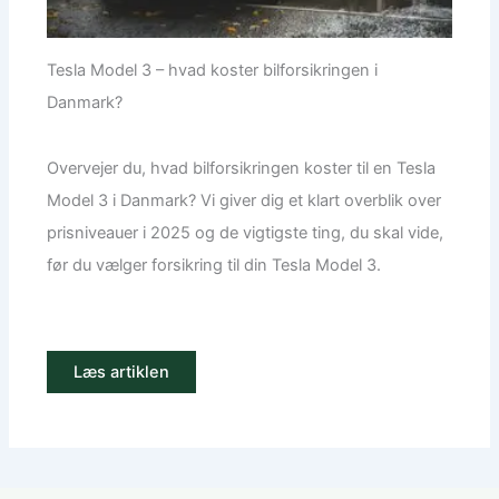
Tesla Model 3 – hvad koster bilforsikringen i
Danmark?
Overvejer du, hvad bilforsikringen koster til en Tesla
Model 3 i Danmark? Vi giver dig et klart overblik over
prisniveauer i 2025 og de vigtigste ting, du skal vide,
før du vælger forsikring til din Tesla Model 3.
Læs artiklen