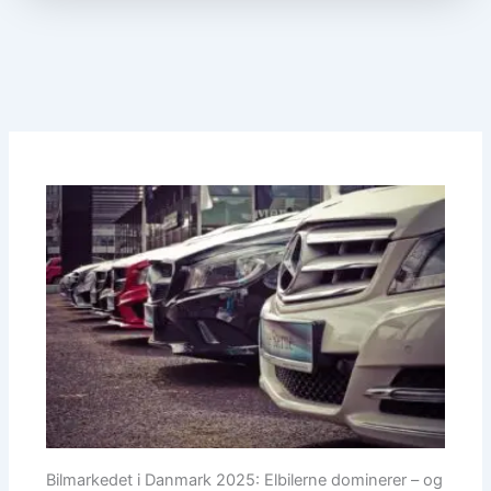
Bilmarkedet i Danmark 2025: Elbilerne dominerer – og