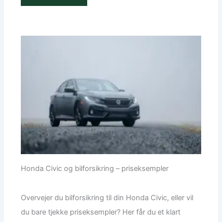
Honda Civic og bilforsikring – priseksempler
Overvejer du bilforsikring til din Honda Civic, eller vil
du bare tjekke priseksempler? Her får du et klart