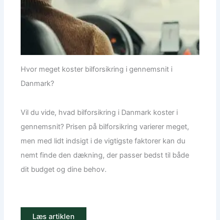
Hvor meget koster bilforsikring i gennemsnit i
Danmark?
Vil du vide, hvad bilforsikring i Danmark koster i
gennemsnit? Prisen på bilforsikring varierer meget,
men med lidt indsigt i de vigtigste faktorer kan du
nemt finde den dækning, der passer bedst til både
dit budget og dine behov.
Læs artiklen