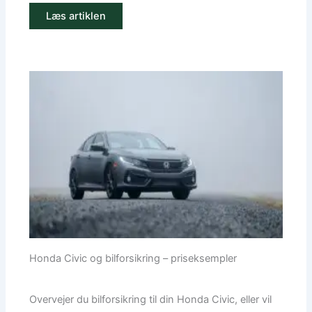
Læs artiklen
Honda Civic og bilforsikring – priseksempler
Overvejer du bilforsikring til din Honda Civic, eller vil