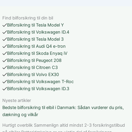
Find bilforsikring til din bil
Bilforsikring til Tesla Model Y
Bilforsikring til Volkswagen ID.4
Bilforsikring til Tesla Model 3
Bilforsikring til Audi Q4 e-tron
Bilforsikring til Skoda Enyaq iV
Bilforsikring til Peugeot 208
Bilforsikring til Citroen C3
Bilforsikring til Volvo EX30
Bilforsikring til Volkswagen T-Roc
Bilforsikring til Volkswagen ID.3
Nyeste artikler
Bedste bilforsikring til elbil i Danmark: Sådan vurderer du pris,
dækning og vilkår
Hurtigt overblik Sammenlign altid mindst 2-3 forsikringstilbud