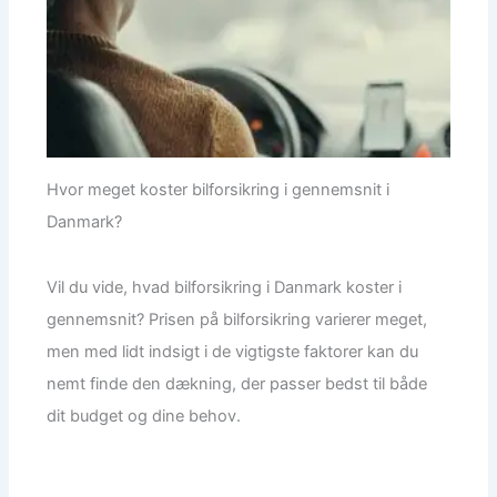
Hvor meget koster bilforsikring i gennemsnit i
Danmark?
Vil du vide, hvad bilforsikring i Danmark koster i
gennemsnit? Prisen på bilforsikring varierer meget,
men med lidt indsigt i de vigtigste faktorer kan du
nemt finde den dækning, der passer bedst til både
dit budget og dine behov.