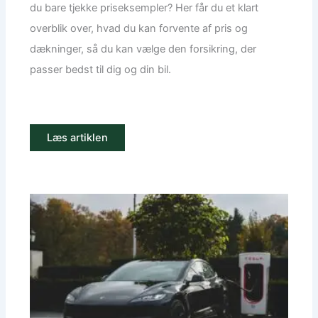
du bare tjekke priseksempler? Her får du et klart
overblik over, hvad du kan forvente af pris og
dækninger, så du kan vælge den forsikring, der
passer bedst til dig og din bil.
Læs artiklen