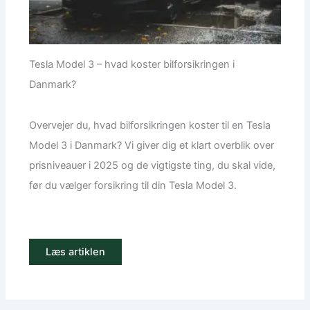
Tesla Model 3 – hvad koster bilforsikringen i
Danmark?
Overvejer du, hvad bilforsikringen koster til en Tesla
Model 3 i Danmark? Vi giver dig et klart overblik over
prisniveauer i 2025 og de vigtigste ting, du skal vide,
før du vælger forsikring til din Tesla Model 3.
Læs artiklen