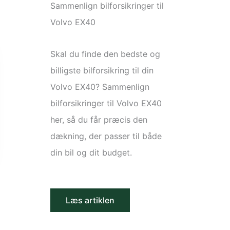
Sammenlign bilforsikringer til
Volvo EX40
Skal du finde den bedste og
billigste bilforsikring til din
Volvo EX40? Sammenlign
bilforsikringer til Volvo EX40
her, så du får præcis den
dækning, der passer til både
din bil og dit budget.
Læs artiklen