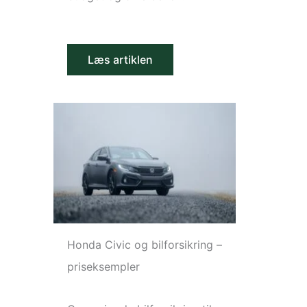
Læs artiklen
Honda Civic og bilforsikring –
priseksempler