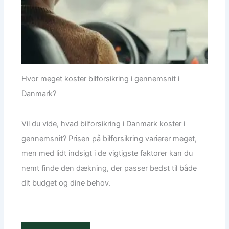
Hvor meget koster bilforsikring i gennemsnit i
Danmark?
Vil du vide, hvad bilforsikring i Danmark koster i
gennemsnit? Prisen på bilforsikring varierer meget,
men med lidt indsigt i de vigtigste faktorer kan du
nemt finde den dækning, der passer bedst til både
dit budget og dine behov.