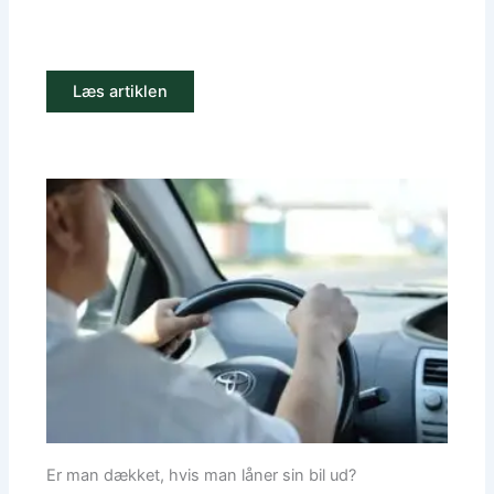
Læs artiklen
Er man dækket, hvis man låner sin bil ud?