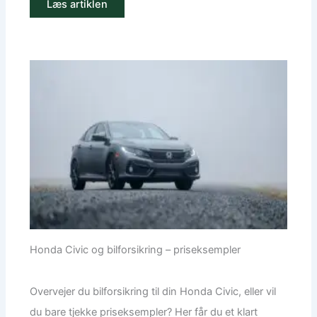
Læs artiklen
Honda Civic og bilforsikring – priseksempler
Overvejer du bilforsikring til din Honda Civic, eller vil
du bare tjekke priseksempler? Her får du et klart