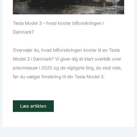
Tesla Model 3 – hvad koster bilforsikringen i
Danmark?
Overvejer du, hvad bilforsikringen koster til en Tesla
Model 3 i Danmark? Vi giver dig et klart overblik over
prisniveauer i 2025 og de vigtigste ting, du skal vide,
før du vælger forsikring til din Tesla Model 3.
Læs artiklen