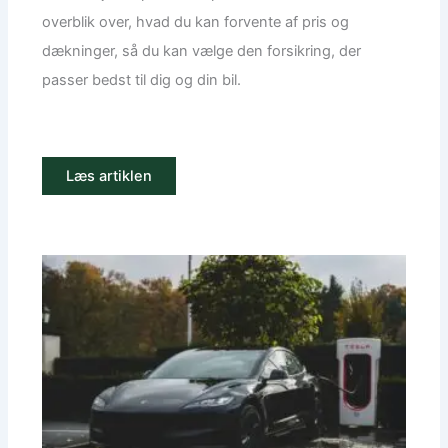
overblik over, hvad du kan forvente af pris og
dækninger, så du kan vælge den forsikring, der
passer bedst til dig og din bil.
Læs artiklen