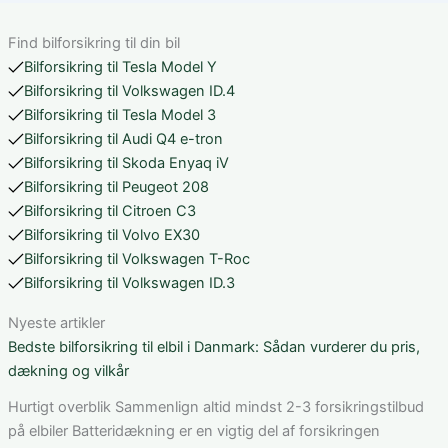
Find bilforsikring til din bil
Bilforsikring til Tesla Model Y
Bilforsikring til Volkswagen ID.4
Bilforsikring til Tesla Model 3
Bilforsikring til Audi Q4 e-tron
Bilforsikring til Skoda Enyaq iV
Bilforsikring til Peugeot 208
Bilforsikring til Citroen C3
Bilforsikring til Volvo EX30
Bilforsikring til Volkswagen T-Roc
Bilforsikring til Volkswagen ID.3
Nyeste artikler
Bedste bilforsikring til elbil i Danmark: Sådan vurderer du pris,
dækning og vilkår
Hurtigt overblik Sammenlign altid mindst 2-3 forsikringstilbud
på elbiler Batteridækning er en vigtig del af forsikringen