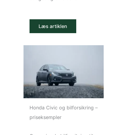
Læs artiklen
Honda Civic og bilforsikring –
priseksempler