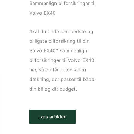
Sammenlign bilforsikringer til
Volvo EX40
Skal du finde den bedste og
billigste bilforsikring til din
Volvo EX40? Sammenlign
bilforsikringer til Volvo EX40
her, så du får præcis den
dækning, der passer til både
din bil og dit budget.
Læs artiklen