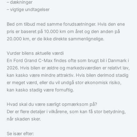
– dækninger
– vigtige undtagelser
Bed om tilbud med samme forudsætninger. Hvis den ene
pris er baseret på 10.000 km om året og den anden på
20.000 km, er de ikke direkte sammenlignelige.
Vurder bilens aktuelle værdi
En Ford Grand C-Max findes ofte som brugt bil i Danmark i
2026. Hvis bilen er ældre og markedsværdien er relativt lav,
kan kasko være mindre attraktiv. Hvis bilen derimod stadig
er meget værd, eller du vil undgå stor økonomisk risiko,
kan kasko stadig være fornuftig.
Hvad skal du være særligt opmærksom på?
Der er flere detaljer i vilkårene, som kan få stor betydning,
når skaden sker.
Se især efter: