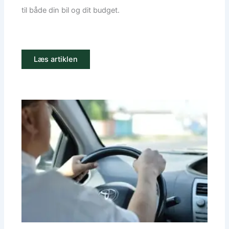
til både din bil og dit budget.
Læs artiklen