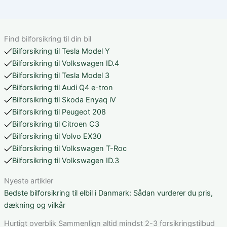
Find bilforsikring til din bil
Bilforsikring til Tesla Model Y
Bilforsikring til Volkswagen ID.4
Bilforsikring til Tesla Model 3
Bilforsikring til Audi Q4 e-tron
Bilforsikring til Skoda Enyaq iV
Bilforsikring til Peugeot 208
Bilforsikring til Citroen C3
Bilforsikring til Volvo EX30
Bilforsikring til Volkswagen T-Roc
Bilforsikring til Volkswagen ID.3
Nyeste artikler
Bedste bilforsikring til elbil i Danmark: Sådan vurderer du pris,
dækning og vilkår
Hurtigt overblik Sammenlign altid mindst 2-3 forsikringstilbud