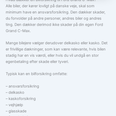
Alle biler, der kører lovligt på danske veje, skal som
minimum have en ansvarsforsikring. Den dækker skader,
du forvolder på andre personer, andres biler og andres
ting. Den dækker derimod ikke skader på din egen Ford
Grand C-Max.
Mange bilejere vælger derudover delkasko eller kasko. Det
er frivillige dækninger, som kan være relevante, hvis bilen
stadig har en vis værdi, eller hvis du vil undgå en stor
egenbetaling efter skade eller tyveri.
Typisk kan en bilforsikring omfatte:
– ansvarsforsikring
– delkasko
– kaskoforsikring
– vejhjælp
– glasskade