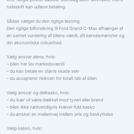
rudeskift kan udløse betaling.
Sådan vælger du den rigtige løsning
Den rigtige bilforsikring til Ford Grand C-Max afhænger af
en samlet vurdering af bilens værdi, dit kørselsmønster og
din økonomiske robusthed.
Vælg ansvar alene, hvis:
– bilen har lav markedsværdi
– du kan betale en større skade selv
– du accepterer risikoen for totalt tab af bilen
Vælg ansvar og delkasko, hvis:
– du især vil være dækket mod tyveri eller brand
– bilen ikke nødvendigvis kræver fuld kasko
– du ønsker en mellemvej mellem pris og beskyttelse
Vælg kasko, hvis: