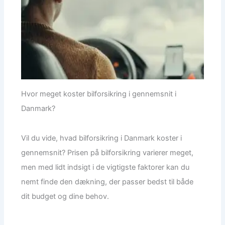
Hvor meget koster bilforsikring i gennemsnit i
Danmark?
Vil du vide, hvad bilforsikring i Danmark koster i
gennemsnit? Prisen på bilforsikring varierer meget,
men med lidt indsigt i de vigtigste faktorer kan du
nemt finde den dækning, der passer bedst til både
dit budget og dine behov.