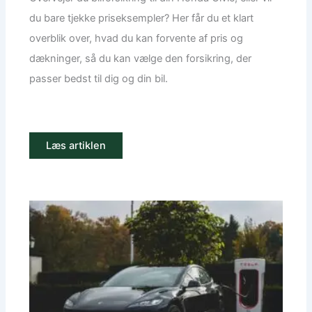
du bare tjekke priseksempler? Her får du et klart
overblik over, hvad du kan forvente af pris og
dækninger, så du kan vælge den forsikring, der
passer bedst til dig og din bil.
Læs artiklen