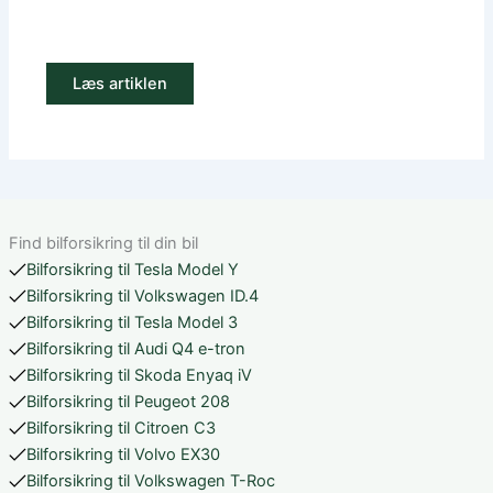
Læs artiklen
Find bilforsikring til din bil
Bilforsikring til Tesla Model Y
Bilforsikring til Volkswagen ID.4
Bilforsikring til Tesla Model 3
Bilforsikring til Audi Q4 e-tron
Bilforsikring til Skoda Enyaq iV
Bilforsikring til Peugeot 208
Bilforsikring til Citroen C3
Bilforsikring til Volvo EX30
Bilforsikring til Volkswagen T-Roc