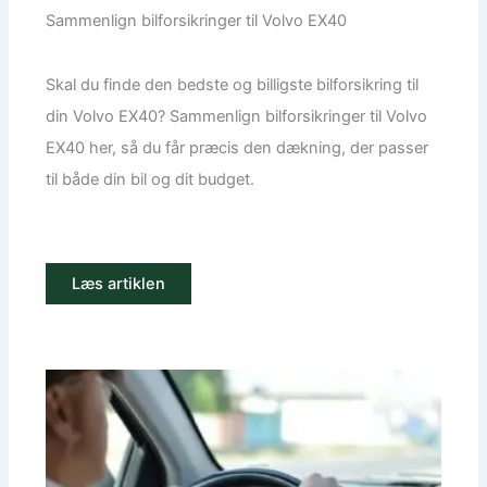
Sammenlign bilforsikringer til Volvo EX40
Skal du finde den bedste og billigste bilforsikring til
din Volvo EX40? Sammenlign bilforsikringer til Volvo
EX40 her, så du får præcis den dækning, der passer
til både din bil og dit budget.
Læs artiklen