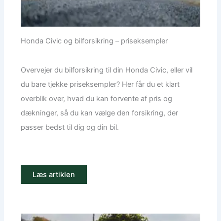
Honda Civic og bilforsikring – priseksempler
Overvejer du bilforsikring til din Honda Civic, eller vil
du bare tjekke priseksempler? Her får du et klart
overblik over, hvad du kan forvente af pris og
dækninger, så du kan vælge den forsikring, der
passer bedst til dig og din bil.
Læs artiklen