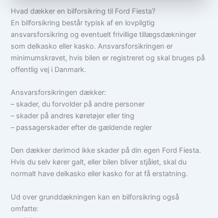
Hvad dækker en bilforsikring til Ford Fiesta?
En bilforsikring består typisk af en lovpligtig
ansvarsforsikring og eventuelt frivillige tillægsdækninger
som delkasko eller kasko. Ansvarsforsikringen er
minimumskravet, hvis bilen er registreret og skal bruges på
offentlig vej i Danmark.
Ansvarsforsikringen dækker:
– skader, du forvolder på andre personer
– skader på andres køretøjer eller ting
– passagerskader efter de gældende regler
Den dækker derimod ikke skader på din egen Ford Fiesta.
Hvis du selv kører galt, eller bilen bliver stjålet, skal du
normalt have delkasko eller kasko for at få erstatning.
Ud over grunddækningen kan en bilforsikring også
omfatte: