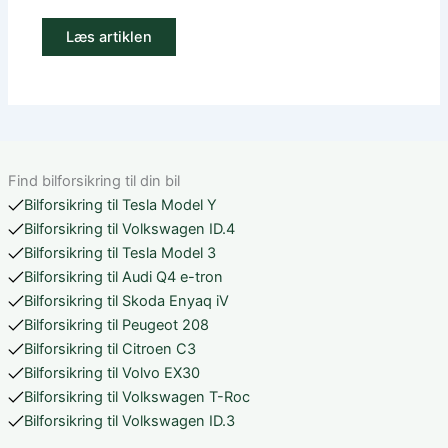
Læs artiklen
Find bilforsikring til din bil
Bilforsikring til Tesla Model Y
Bilforsikring til Volkswagen ID.4
Bilforsikring til Tesla Model 3
Bilforsikring til Audi Q4 e-tron
Bilforsikring til Skoda Enyaq iV
Bilforsikring til Peugeot 208
Bilforsikring til Citroen C3
Bilforsikring til Volvo EX30
Bilforsikring til Volkswagen T-Roc
Bilforsikring til Volkswagen ID.3