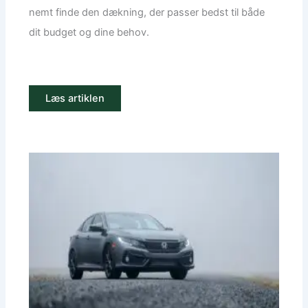
nemt finde den dækning, der passer bedst til både
dit budget og dine behov.
Læs artiklen