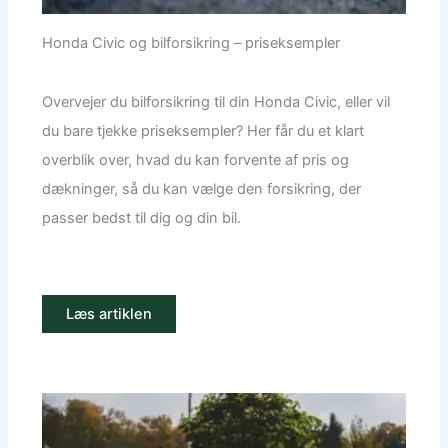
Honda Civic og bilforsikring – priseksempler
Overvejer du bilforsikring til din Honda Civic, eller vil
du bare tjekke priseksempler? Her får du et klart
overblik over, hvad du kan forvente af pris og
dækninger, så du kan vælge den forsikring, der
passer bedst til dig og din bil.
Læs artiklen