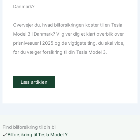
Danmark?
Overvejer du, hvad bilforsikringen koster til en Tesla
Model 3 i Danmark? Vi giver dig et klart overblik over
prisniveauer i 2025 og de vigtigste ting, du skal vide,
før du vælger forsikring til din Tesla Model 3.
Læs artiklen
Find bilforsikring til din bil
Bilforsikring til Tesla Model Y