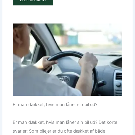
Er man dækket, hvis man låner sin bil ud?
Er man dækket, hvis man låner sin bil ud? Det korte
svar er: Som bilejer er du ofte dækket af både