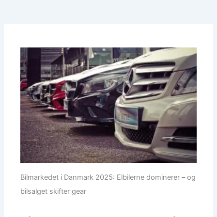
Bilmarkedet i Danmark 2025: Elbilerne dominerer – og
bilsalget skifter gear