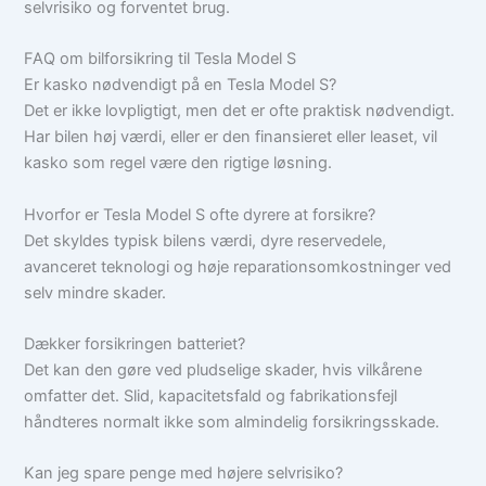
selvrisiko og forventet brug.
FAQ om bilforsikring til Tesla Model S
Er kasko nødvendigt på en Tesla Model S?
Det er ikke lovpligtigt, men det er ofte praktisk nødvendigt.
Har bilen høj værdi, eller er den finansieret eller leaset, vil
kasko som regel være den rigtige løsning.
Hvorfor er Tesla Model S ofte dyrere at forsikre?
Det skyldes typisk bilens værdi, dyre reservedele,
avanceret teknologi og høje reparationsomkostninger ved
selv mindre skader.
Dækker forsikringen batteriet?
Det kan den gøre ved pludselige skader, hvis vilkårene
omfatter det. Slid, kapacitetsfald og fabrikationsfejl
håndteres normalt ikke som almindelig forsikringsskade.
Kan jeg spare penge med højere selvrisiko?