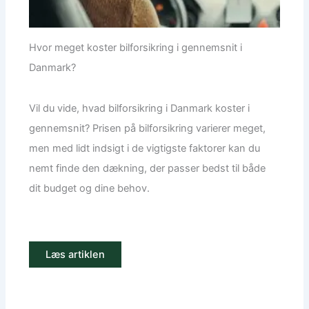
Hvor meget koster bilforsikring i gennemsnit i
Danmark?
Vil du vide, hvad bilforsikring i Danmark koster i
gennemsnit? Prisen på bilforsikring varierer meget,
men med lidt indsigt i de vigtigste faktorer kan du
nemt finde den dækning, der passer bedst til både
dit budget og dine behov.
Læs artiklen