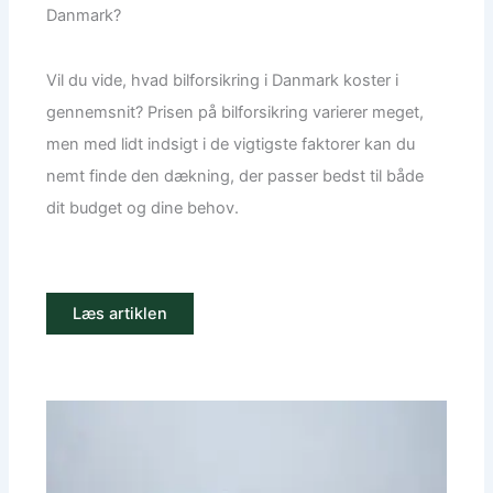
Danmark?
Vil du vide, hvad bilforsikring i Danmark koster i
gennemsnit? Prisen på bilforsikring varierer meget,
men med lidt indsigt i de vigtigste faktorer kan du
nemt finde den dækning, der passer bedst til både
dit budget og dine behov.
Læs artiklen