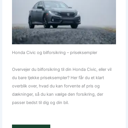
Honda Civic og bilforsikring – priseksempler
Overvejer du bilforsikring til din Honda Civic, eller vil
du bare tjekke priseksempler? Her får du et klart
overblik over, hvad du kan forvente af pris og
dækninger, så du kan vælge den forsikring, der
passer bedst til dig og din bil.