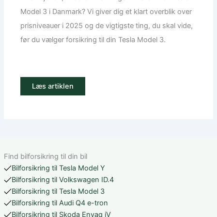
Model 3 i Danmark? Vi giver dig et klart overblik over
prisniveauer i 2025 og de vigtigste ting, du skal vide,
før du vælger forsikring til din Tesla Model 3.
Læs artiklen
Find bilforsikring til din bil
Bilforsikring til Tesla Model Y
Bilforsikring til Volkswagen ID.4
Bilforsikring til Tesla Model 3
Bilforsikring til Audi Q4 e-tron
Bilforsikring til Skoda Enyaq iV