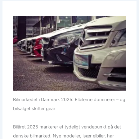
Bilmarkedet i Danmark 2025: Elbilerne dominerer – og
bilsalget skifter gear
Bilåret 2025 markerer et tydeligt vendepunkt på det
danske bilmarked. Nye modeller, især elbiler, har