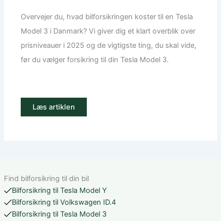
Overvejer du, hvad bilforsikringen koster til en Tesla
Model 3 i Danmark? Vi giver dig et klart overblik over
prisniveauer i 2025 og de vigtigste ting, du skal vide,
før du vælger forsikring til din Tesla Model 3.
Læs artiklen
Find bilforsikring til din bil
Bilforsikring til Tesla Model Y
Bilforsikring til Volkswagen ID.4
Bilforsikring til Tesla Model 3