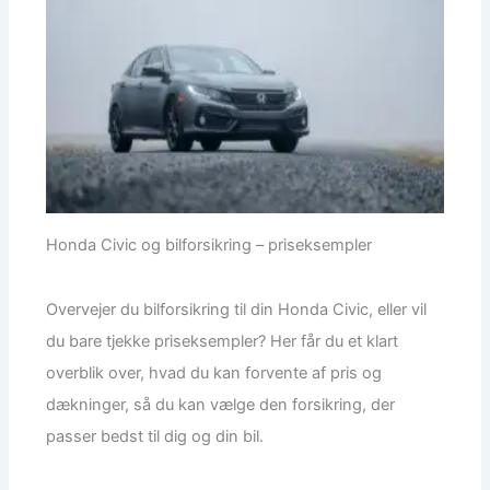
Honda Civic og bilforsikring – priseksempler
Overvejer du bilforsikring til din Honda Civic, eller vil
du bare tjekke priseksempler? Her får du et klart
overblik over, hvad du kan forvente af pris og
dækninger, så du kan vælge den forsikring, der
passer bedst til dig og din bil.