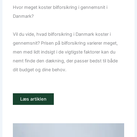
Hvor meget koster bilforsikring i gennemsnit i
Danmark?
Vil du vide, hvad bilforsikring i Danmark koster i
gennemsnit? Prisen på bilforsikring varierer meget,
men med lidt indsigt i de vigtigste faktorer kan du
nemt finde den dækning, der passer bedst til både
dit budget og dine behov.
Læs artiklen