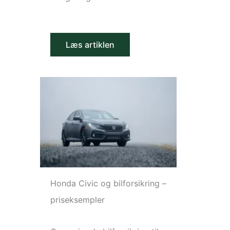
Læs artiklen
Honda Civic og bilforsikring –
priseksempler