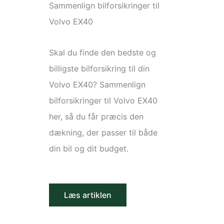
Sammenlign bilforsikringer til
Volvo EX40
Skal du finde den bedste og
billigste bilforsikring til din
Volvo EX40? Sammenlign
bilforsikringer til Volvo EX40
her, så du får præcis den
dækning, der passer til både
din bil og dit budget.
Læs artiklen