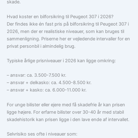
skade.
Hvad koster en bilforsikring til Peugeot 307 i 2026?
Der findes ikke én fast pris på bilforsikring til Peugeot 307 i
2026, men der er realistiske niveauer, som kan bruges til
sammenligning. Priserne her er vejledende intervaller for en
privat personbil i almindelig brug.
Typiske årlige prisniveauer i 2026 kan ligge omkring:
– ansvar: ca. 3.500-7.500 kr.
– ansvar + delkasko: ca. 4.500-8.500 kr.
– ansvar + kasko: ca. 6.000-11.000 kr.
For unge bilister eller ejere med få skadefrie år kan prisen
ligge højere. For erfarne bilister over 30-40 år med stabil
skadehistorik kan prisen ligge i den lave ende af intervallet.
Selvrisiko ses ofte i niveauer som: