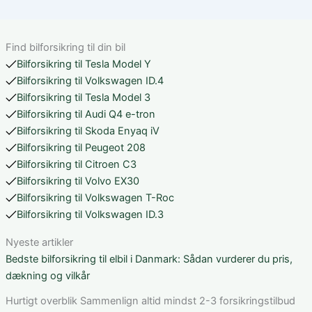
Find bilforsikring til din bil
Bilforsikring til Tesla Model Y
Bilforsikring til Volkswagen ID.4
Bilforsikring til Tesla Model 3
Bilforsikring til Audi Q4 e-tron
Bilforsikring til Skoda Enyaq iV
Bilforsikring til Peugeot 208
Bilforsikring til Citroen C3
Bilforsikring til Volvo EX30
Bilforsikring til Volkswagen T-Roc
Bilforsikring til Volkswagen ID.3
Nyeste artikler
Bedste bilforsikring til elbil i Danmark: Sådan vurderer du pris,
dækning og vilkår
Hurtigt overblik Sammenlign altid mindst 2-3 forsikringstilbud