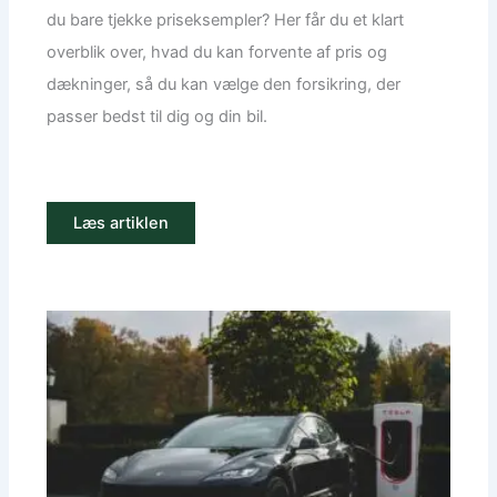
du bare tjekke priseksempler? Her får du et klart
overblik over, hvad du kan forvente af pris og
dækninger, så du kan vælge den forsikring, der
passer bedst til dig og din bil.
Læs artiklen