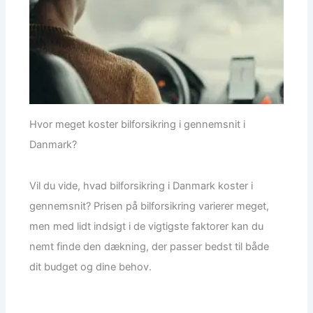
Hvor meget koster bilforsikring i gennemsnit i
Danmark?
Vil du vide, hvad bilforsikring i Danmark koster i
gennemsnit? Prisen på bilforsikring varierer meget,
men med lidt indsigt i de vigtigste faktorer kan du
nemt finde den dækning, der passer bedst til både
dit budget og dine behov.