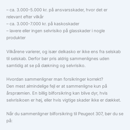
– ca. 3.000-5.000 kr. på ansvarsskader, hvor det er
relevant efter vilkår
– ca. 3.000-7.000 kr. på kaskoskader
– lavere eller ingen selvrisiko på glasskader i nogle
produkter
Vilkårene varierer, og især delkasko er ikke ens fra selskab
til selskab. Derfor bør pris aldrig sammenlignes uden
samtidig at se på dækning og selvrisiko.
Hvordan sammenligner man forsikringer korrekt?
Den mest almindelige fejl er at sammenligne kun på
årspræmien. En billig bilforsikring kan blive dyr, hvis
selvrisikoen er høj, eller hvis vigtige skader ikke er dækket.
Når du sammenligner bilforsikring til Peugeot 307, bør du se
på: