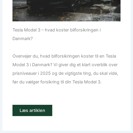
Tesla Model 3 – hvad koster bilforsikringen i
Danmark?
Overvejer du, hvad bilforsikringen koster til en Tesla
Model 3 i Danmark? Vi giver dig et klart overblik over
prisniveauer i 2025 og de vigtigste ting, du skal vide,
før du vælger forsikring til din Tesla Model 3.
Læs artiklen