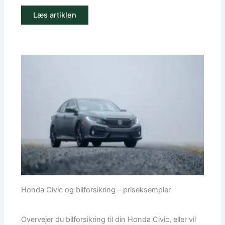
Læs artiklen
Honda Civic og bilforsikring – priseksempler
Overvejer du bilforsikring til din Honda Civic, eller vil