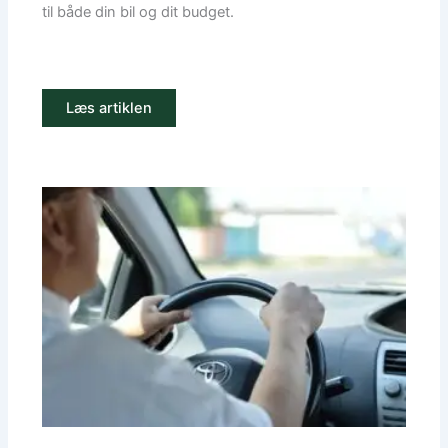
til både din bil og dit budget.
Læs artiklen