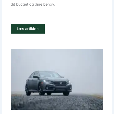
dit budget og dine behov.
Læs artiklen