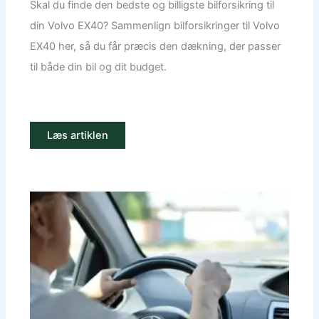
Skal du finde den bedste og billigste bilforsikring til
din Volvo EX40? Sammenlign bilforsikringer til Volvo
EX40 her, så du får præcis den dækning, der passer
til både din bil og dit budget.
Læs artiklen