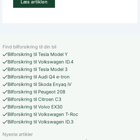
Læs artiklen
Find bilforsikring til din bil
Bilforsikring til Tesla Model Y
Bilforsikring til Volkswagen ID.4
Bilforsikring til Tesla Model 3
Bilforsikring til Audi Q4 e-tron
Bilforsikring til Skoda Enyaq iV
Bilforsikring til Peugeot 208
Bilforsikring til Citroen C3
Bilforsikring til Volvo EX30
Bilforsikring til Volkswagen T-Roc
Bilforsikring til Volkswagen ID.3
Nyeste artikler