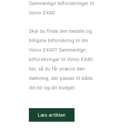
Sammenlign bilforsikringer til
Volvo EX40
Skal du finde den bedste og
billigste bilforsikring til din
Volvo EX40? Sammenlign
bilforsikringer til Volvo EX40
her, så du får præcis den
dækning, der passer til både
din bil og dit budget.
Læs artiklen