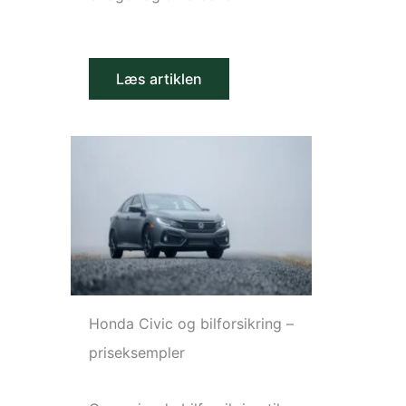
Læs artiklen
Honda Civic og bilforsikring –
priseksempler