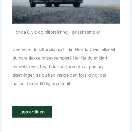
Honda Civic og bilforsikring – priseksempler
Overvejer du bilforsikring til din Honda Civic, eller vil
du bare tjekke priseksempler? Her får du et klart
overblik over, hvad du kan forvente af pris og
dækninger, så du kan vælge den forsikring, der
passer bedst til dig og din bil.
Læs artiklen