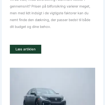
gennemsnit? Prisen på bilforsikring varierer meget,
men med lidt indsigt i de vigtigste faktorer kan du
nemt finde den dækning, der passer bedst til både
dit budget og dine behov.
Læs artiklen