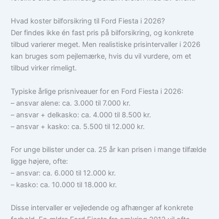
Hvad koster bilforsikring til Ford Fiesta i 2026?
Der findes ikke én fast pris på bilforsikring, og konkrete
tilbud varierer meget. Men realistiske prisintervaller i 2026
kan bruges som pejlemærke, hvis du vil vurdere, om et
tilbud virker rimeligt.
Typiske årlige prisniveauer for en Ford Fiesta i 2026:
– ansvar alene: ca. 3.000 til 7.000 kr.
– ansvar + delkasko: ca. 4.000 til 8.500 kr.
– ansvar + kasko: ca. 5.500 til 12.000 kr.
For unge bilister under ca. 25 år kan prisen i mange tilfælde
ligge højere, ofte:
– ansvar: ca. 6.000 til 12.000 kr.
– kasko: ca. 10.000 til 18.000 kr.
Disse intervaller er vejledende og afhænger af konkrete