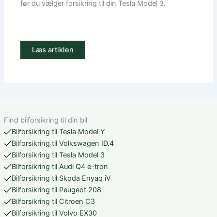
før du vælger forsikring til din Tesla Model 3.
Læs artiklen
Find bilforsikring til din bil
Bilforsikring til Tesla Model Y
Bilforsikring til Volkswagen ID.4
Bilforsikring til Tesla Model 3
Bilforsikring til Audi Q4 e-tron
Bilforsikring til Skoda Enyaq iV
Bilforsikring til Peugeot 208
Bilforsikring til Citroen C3
Bilforsikring til Volvo EX30