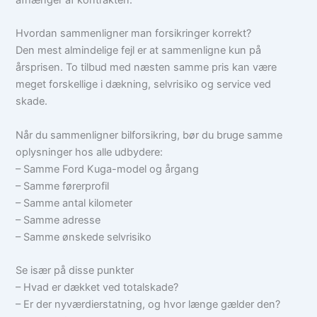
Hvordan sammenligner man forsikringer korrekt?
Den mest almindelige fejl er at sammenligne kun på
årsprisen. To tilbud med næsten samme pris kan være
meget forskellige i dækning, selvrisiko og service ved
skade.
Når du sammenligner bilforsikring, bør du bruge samme
oplysninger hos alle udbydere:
– Samme Ford Kuga-model og årgang
– Samme førerprofil
– Samme antal kilometer
– Samme adresse
– Samme ønskede selvrisiko
Se især på disse punkter
– Hvad er dækket ved totalskade?
– Er der nyværdierstatning, og hvor længe gælder den?