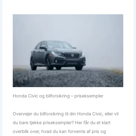
Honda Civic og bilforsikring – priseksempler
Overvejer du bilforsikring til din Honda Civic, eller vil
du bare tjekke priseksempler? Her får du et klart
overblik over, hvad du kan forvente af pris og