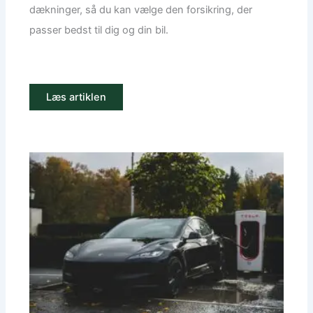
dækninger, så du kan vælge den forsikring, der
passer bedst til dig og din bil.
Læs artiklen