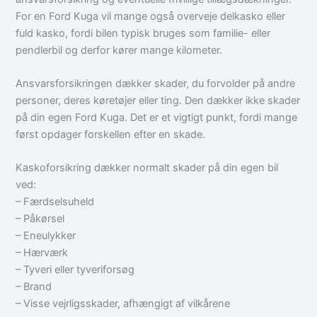
For en Ford Kuga vil mange også overveje delkasko eller
fuld kasko, fordi bilen typisk bruges som familie- eller
pendlerbil og derfor kører mange kilometer.
Ansvarsforsikringen dækker skader, du forvolder på andre
personer, deres køretøjer eller ting. Den dækker ikke skader
på din egen Ford Kuga. Det er et vigtigt punkt, fordi mange
først opdager forskellen efter en skade.
Kaskoforsikring dækker normalt skader på din egen bil
ved:
– Færdselsuheld
– Påkørsel
– Eneulykker
– Hærværk
– Tyveri eller tyveriforsøg
– Brand
– Visse vejrligsskader, afhængigt af vilkårene