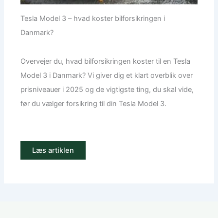
Tesla Model 3 – hvad koster bilforsikringen i
Danmark?
Overvejer du, hvad bilforsikringen koster til en Tesla
Model 3 i Danmark? Vi giver dig et klart overblik over
prisniveauer i 2025 og de vigtigste ting, du skal vide,
før du vælger forsikring til din Tesla Model 3.
Læs artiklen