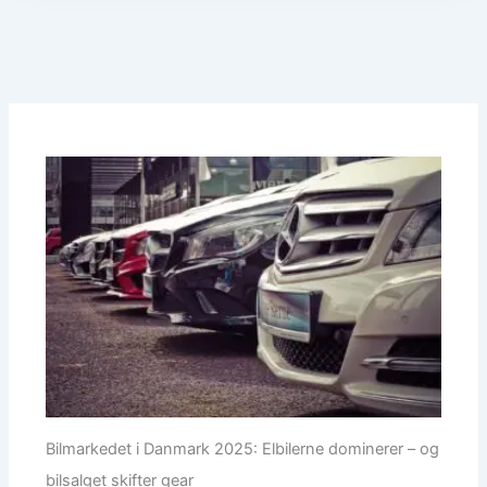
Bilmarkedet i Danmark 2025: Elbilerne dominerer – og
bilsalget skifter gear