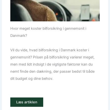
Hvor meget koster bilforsikring i gennemsnit i
Danmark?
Vil du vide, hvad bilforsikring i Danmark koster i
gennemsnit? Prisen på bilforsikring varierer meget,
men med lidt indsigt i de vigtigste faktorer kan du
nemt finde den dækning, der passer bedst til både
dit budget og dine behov.
Læs artiklen