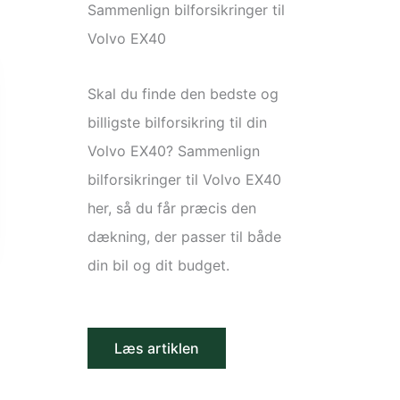
Sammenlign bilforsikringer til
Volvo EX40
Skal du finde den bedste og
billigste bilforsikring til din
Volvo EX40? Sammenlign
bilforsikringer til Volvo EX40
her, så du får præcis den
dækning, der passer til både
din bil og dit budget.
Læs artiklen