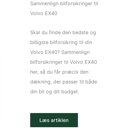
Sammenlign bilforsikringer til
Volvo EX40
Skal du finde den bedste og
billigste bilforsikring til din
Volvo EX40? Sammenlign
bilforsikringer til Volvo EX40
her, så du får præcis den
dækning, der passer til både
din bil og dit budget.
Læs artiklen