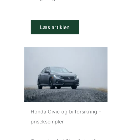
Læs artiklen
Honda Civic og bilforsikring –
priseksempler