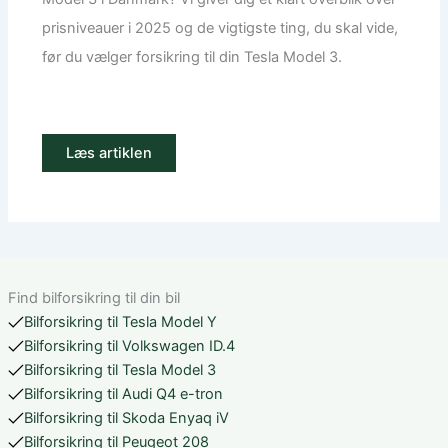
prisniveauer i 2025 og de vigtigste ting, du skal vide,
før du vælger forsikring til din Tesla Model 3.
Læs artiklen
Find bilforsikring til din bil
Bilforsikring til Tesla Model Y
Bilforsikring til Volkswagen ID.4
Bilforsikring til Tesla Model 3
Bilforsikring til Audi Q4 e-tron
Bilforsikring til Skoda Enyaq iV
Bilforsikring til Peugeot 208