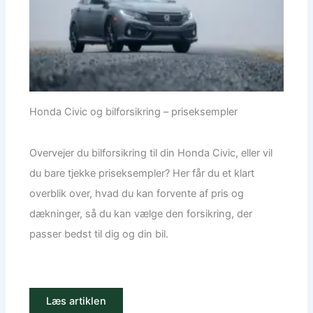
Honda Civic og bilforsikring – priseksempler
Overvejer du bilforsikring til din Honda Civic, eller vil
du bare tjekke priseksempler? Her får du et klart
overblik over, hvad du kan forvente af pris og
dækninger, så du kan vælge den forsikring, der
passer bedst til dig og din bil.
Læs artiklen