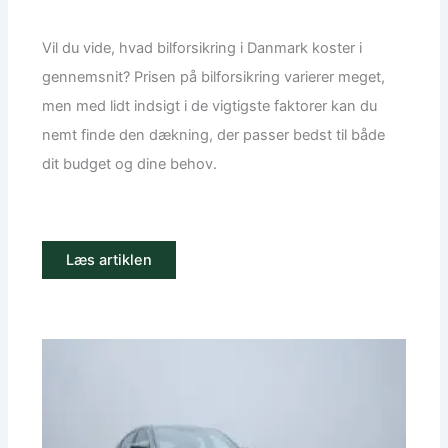
Vil du vide, hvad bilforsikring i Danmark koster i
gennemsnit? Prisen på bilforsikring varierer meget,
men med lidt indsigt i de vigtigste faktorer kan du
nemt finde den dækning, der passer bedst til både
dit budget og dine behov.
Læs artiklen