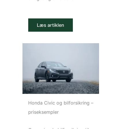
Læs artiklen
Honda Civic og bilforsikring –
priseksempler