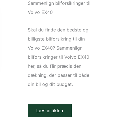
Sammenlign bilforsikringer til
Volvo EX40
Skal du finde den bedste og
billigste bilforsikring til din
Volvo EX40? Sammenlign
bilforsikringer til Volvo EX40
her, så du får præcis den
dækning, der passer til både
din bil og dit budget.
Læs artiklen