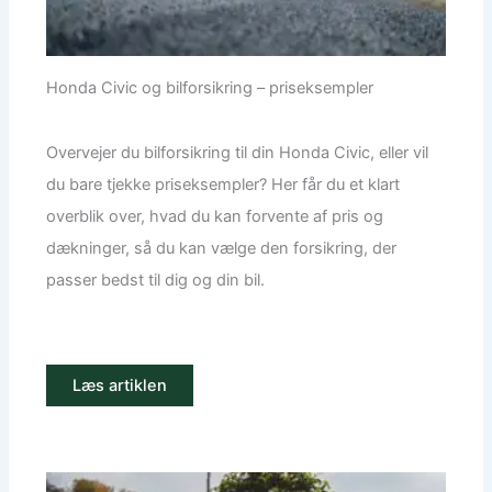
Honda Civic og bilforsikring – priseksempler
Overvejer du bilforsikring til din Honda Civic, eller vil
du bare tjekke priseksempler? Her får du et klart
overblik over, hvad du kan forvente af pris og
dækninger, så du kan vælge den forsikring, der
passer bedst til dig og din bil.
Læs artiklen