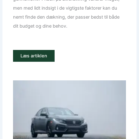
men med lidt indsigt i de vigtigste faktorer kan du
nemt finde den dækning, der passer bedst til både
dit budget og dine behov.
Læs artiklen