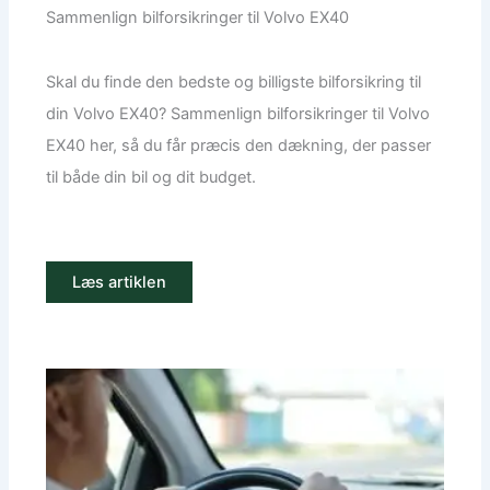
Sammenlign bilforsikringer til Volvo EX40
Skal du finde den bedste og billigste bilforsikring til
din Volvo EX40? Sammenlign bilforsikringer til Volvo
EX40 her, så du får præcis den dækning, der passer
til både din bil og dit budget.
Læs artiklen