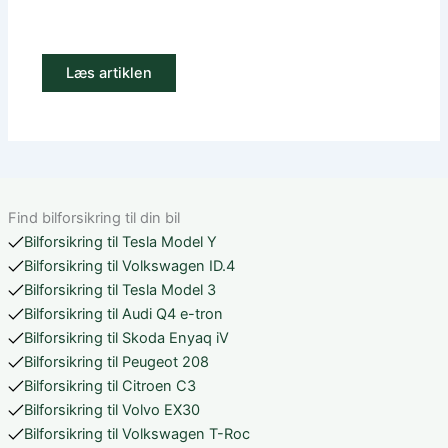
Læs artiklen
Find bilforsikring til din bil
Bilforsikring til Tesla Model Y
Bilforsikring til Volkswagen ID.4
Bilforsikring til Tesla Model 3
Bilforsikring til Audi Q4 e-tron
Bilforsikring til Skoda Enyaq iV
Bilforsikring til Peugeot 208
Bilforsikring til Citroen C3
Bilforsikring til Volvo EX30
Bilforsikring til Volkswagen T-Roc