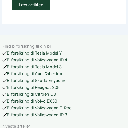
Læs artiklen
Find bilforsikring til din bil
Bilforsikring til Tesla Model Y
Bilforsikring til Volkswagen ID.4
Bilforsikring til Tesla Model 3
Bilforsikring til Audi Q4 e-tron
Bilforsikring til Skoda Enyaq iV
Bilforsikring til Peugeot 208
Bilforsikring til Citroen C3
Bilforsikring til Volvo EX30
Bilforsikring til Volkswagen T-Roc
Bilforsikring til Volkswagen ID.3
Nyeste artikler