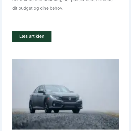
dit budget og dine behov.
Læs artiklen