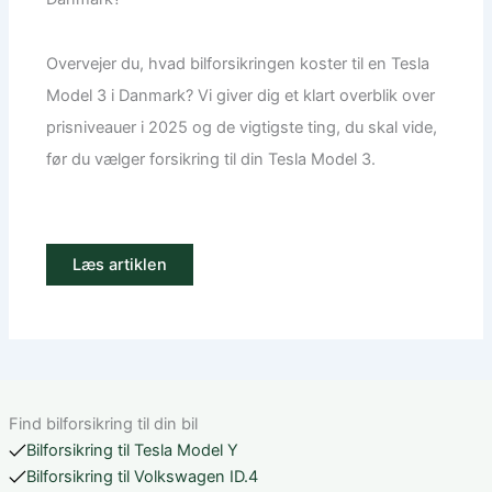
Overvejer du, hvad bilforsikringen koster til en Tesla
Model 3 i Danmark? Vi giver dig et klart overblik over
prisniveauer i 2025 og de vigtigste ting, du skal vide,
før du vælger forsikring til din Tesla Model 3.
Læs artiklen
Find bilforsikring til din bil
Bilforsikring til Tesla Model Y
Bilforsikring til Volkswagen ID.4