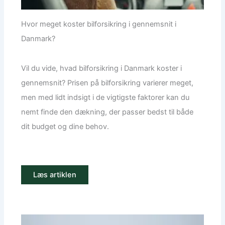
Hvor meget koster bilforsikring i gennemsnit i
Danmark?
Vil du vide, hvad bilforsikring i Danmark koster i
gennemsnit? Prisen på bilforsikring varierer meget,
men med lidt indsigt i de vigtigste faktorer kan du
nemt finde den dækning, der passer bedst til både
dit budget og dine behov.
Læs artiklen