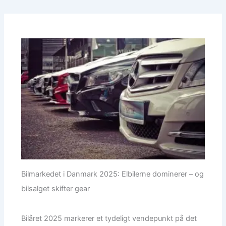
Bilmarkedet i Danmark 2025: Elbilerne dominerer – og
bilsalget skifter gear
Bilåret 2025 markerer et tydeligt vendepunkt på det