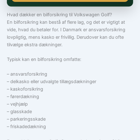
Hvad dækker en bilforsikring til Volkswagen Golf?
En bilforsikring kan bestå af flere lag, og det er vigtigt at
vide, hvad du betaler for. I Danmark er ansvarsforsikring
lovpligtig, mens kasko er frivillig. Derudover kan du ofte
tilvælge ekstra dækninger.
Typisk kan en bilforsikring omfatte:
– ansvarsforsikring
– delkasko eller udvalgte tillægsdækninger
– kaskoforsikring
– førerdækning
– vejhjælp
– glasskade
– parkeringsskade
– friskadedækning