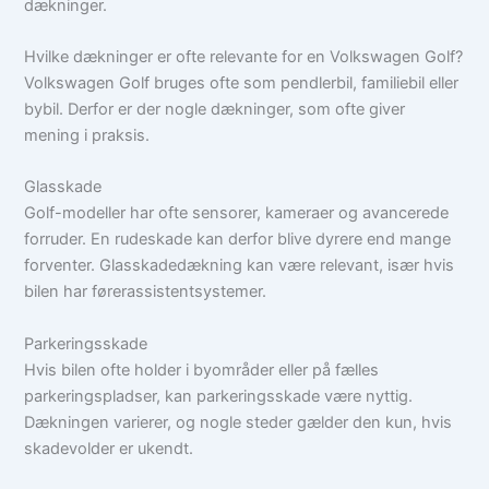
dækninger.
Hvilke dækninger er ofte relevante for en Volkswagen Golf?
Volkswagen Golf bruges ofte som pendlerbil, familiebil eller
bybil. Derfor er der nogle dækninger, som ofte giver
mening i praksis.
Glasskade
Golf-modeller har ofte sensorer, kameraer og avancerede
forruder. En rudeskade kan derfor blive dyrere end mange
forventer. Glasskadedækning kan være relevant, især hvis
bilen har førerassistentsystemer.
Parkeringsskade
Hvis bilen ofte holder i byområder eller på fælles
parkeringspladser, kan parkeringsskade være nyttig.
Dækningen varierer, og nogle steder gælder den kun, hvis
skadevolder er ukendt.