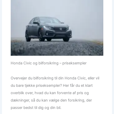
Honda Civic og bilforsikring – priseksempler
Overvejer du bilforsikring til din Honda Civic, eller vil
du bare tjekke priseksempler? Her får du et klart
overblik over, hvad du kan forvente af pris og
dækninger, så du kan vælge den forsikring, der
passer bedst til dig og din bil.