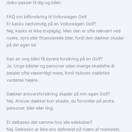
risiko passer til dig og bilen.
FAQ om bilforsikring til Volkswagen Golf
Er kasko nødvendig på en Volkswagen Golf?
Nej, kasko er ikke lovpligtig. Men den er ofte relevant ved
nyere, dyre eller finansierede biler, fordi den dækker skader
på din egen bil.
Kan en ung bilist få dyrere forsikring på en Golf?
Ja. Unge bilister og personer uden mange skadefrie år
betaler ofte væsentligt mere, fordi risikoen statistisk
vurderes højere.
Dækker ansvarsforsikring skader på min egen Golf?
Nej. Ansvar dækker kun skader, du forvolder på andre
personer, biler eller ting.
Er delkasko det samme hos alle selskaber?
Nej. Delkasko er ikke ens defineret på tværs af markedet.