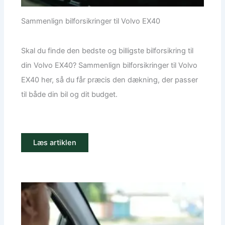
Sammenlign bilforsikringer til Volvo EX40
Skal du finde den bedste og billigste bilforsikring til
din Volvo EX40? Sammenlign bilforsikringer til Volvo
EX40 her, så du får præcis den dækning, der passer
til både din bil og dit budget.
Læs artiklen