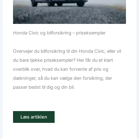
Honda Civic og bilforsikring – priseksempler
Overvejer du bilforsikring til din Honda Civic, eller vil
du bare tjekke priseksempler? Her får du et klart
overblik over, hvad du kan forvente af pris og
dækninger, så du kan vælge den forsikring, der
passer bedst til dig og din bil.
Læs artiklen