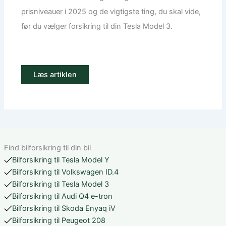
prisniveauer i 2025 og de vigtigste ting, du skal vide,
før du vælger forsikring til din Tesla Model 3.
Læs artiklen
Find bilforsikring til din bil
Bilforsikring til Tesla Model Y
Bilforsikring til Volkswagen ID.4
Bilforsikring til Tesla Model 3
Bilforsikring til Audi Q4 e-tron
Bilforsikring til Skoda Enyaq iV
Bilforsikring til Peugeot 208