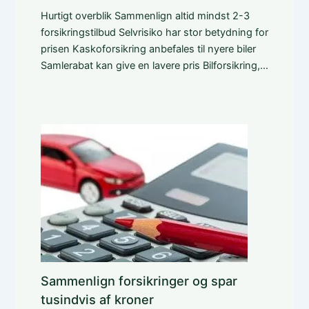
Hurtigt overblik Sammenlign altid mindst 2-3
forsikringstilbud Selvrisiko har stor betydning for
prisen Kaskoforsikring anbefales til nyere biler
Samlerabat kan give en lavere pris Bilforsikring,…
Sammenlign forsikringer og spar
tusindvis af kroner