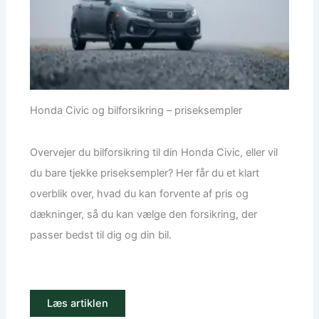
Honda Civic og bilforsikring – priseksempler
Overvejer du bilforsikring til din Honda Civic, eller vil
du bare tjekke priseksempler? Her får du et klart
overblik over, hvad du kan forvente af pris og
dækninger, så du kan vælge den forsikring, der
passer bedst til dig og din bil.
Læs artiklen