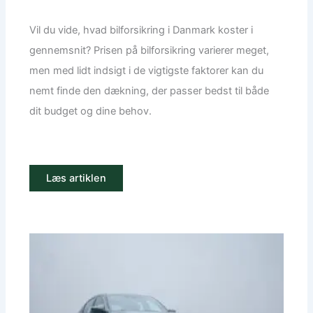
Vil du vide, hvad bilforsikring i Danmark koster i
gennemsnit? Prisen på bilforsikring varierer meget,
men med lidt indsigt i de vigtigste faktorer kan du
nemt finde den dækning, der passer bedst til både
dit budget og dine behov.
Læs artiklen