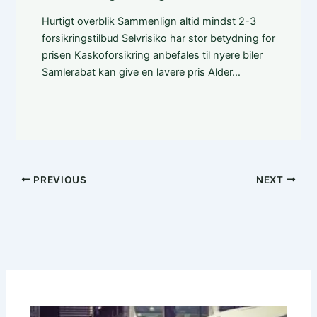
Hurtigt overblik Sammenlign altid mindst 2-3
forsikringstilbud Selvrisiko har stor betydning for
prisen Kaskoforsikring anbefales til nyere biler
Samlerabat kan give en lavere pris Alder…
PREVIOUS
NEXT