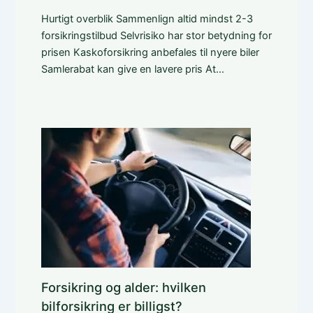
Hurtigt overblik Sammenlign altid mindst 2-3
forsikringstilbud Selvrisiko har stor betydning for
prisen Kaskoforsikring anbefales til nyere biler
Samlerabat kan give en lavere pris At…
Forsikring og alder: hvilken
bilforsikring er billigst?