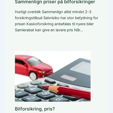
Sammenlign priser på bilforsikringer
Hurtigt overblik Sammenlign altid mindst 2-3
forsikringstilbud Selvrisiko har stor betydning for
prisen Kaskoforsikring anbefales til nyere biler
Samlerabat kan give en lavere pris Når…
Bilforsikring, pris?