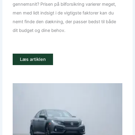
gennemsnit? Prisen på bilforsikring varierer meget,
men med lidt indsigt i de vigtigste faktorer kan du
nemt finde den dækning, der passer bedst til både
dit budget og dine behov.
Læs artiklen