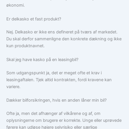
økonomi.
Er delkasko et fast produkt?
Nej. Delkasko er ikke ens defineret på tværs af markedet.
Du skal derfor sammenligne den konkrete dækning og ikke
kun produktnavnet.
Skal jeg have kasko på en leasingbil?
Som udgangspunkt ja, det er meget ofte et krav i
leasingaftalen. Tjek altid kontrakten, fordi kravene kan
variere.
Dækker bilforsikringen, hvis en anden låner min bil?
Ofte ja, men det afhænger af vilkårene og af, om
oplysningerne om brugere er korrekte. Unge eller uprøvede
førere kan udløse højere selvrisiko eller særlige