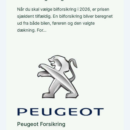
Når du skal vælge bilforsikring i 2026, er prisen
sjældent tilfældig. En bilforsikring bliver beregnet
ud fra både bilen, føreren og den valgte
dækning. For…
Peugeot Forsikring