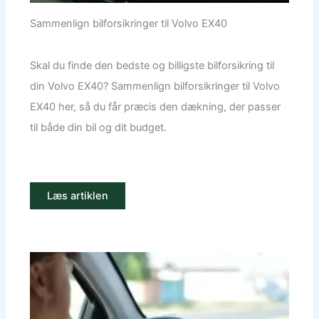
Sammenlign bilforsikringer til Volvo EX40
Skal du finde den bedste og billigste bilforsikring til
din Volvo EX40? Sammenlign bilforsikringer til Volvo
EX40 her, så du får præcis den dækning, der passer
til både din bil og dit budget.
Læs artiklen