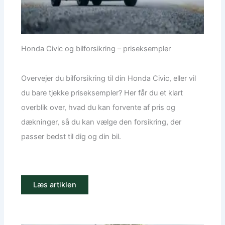
Honda Civic og bilforsikring – priseksempler
Overvejer du bilforsikring til din Honda Civic, eller vil
du bare tjekke priseksempler? Her får du et klart
overblik over, hvad du kan forvente af pris og
dækninger, så du kan vælge den forsikring, der
passer bedst til dig og din bil.
Læs artiklen