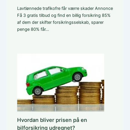
Lavtlønnede trafikofre får værre skader Annonce
Få 3 gratis tilbud og find en billig forsikring 85%
af dem der skifter forsikringsselskab, sparer
penge 80% får…
Hvordan bliver prisen på en
bilforsikring udregnet?