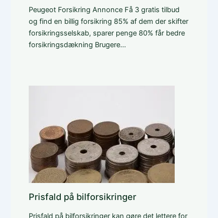
Peugeot Forsikring Annonce Få 3 gratis tilbud
og find en billig forsikring 85% af dem der skifter
forsikringsselskab, sparer penge 80% får bedre
forsikringsdækning Brugere…
Prisfald på bilforsikringer
Prisfald på bilforsikringer kan gøre det lettere for