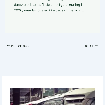
danske bilister at finde en billigere løsning i
2026, men lav pris er ikke det samme som…
PREVIOUS
NEXT