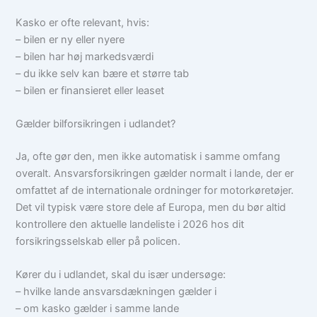
Kasko er ofte relevant, hvis:
– bilen er ny eller nyere
– bilen har høj markedsværdi
– du ikke selv kan bære et større tab
– bilen er finansieret eller leaset
Gælder bilforsikringen i udlandet?
Ja, ofte gør den, men ikke automatisk i samme omfang
overalt. Ansvarsforsikringen gælder normalt i lande, der er
omfattet af de internationale ordninger for motorkøretøjer.
Det vil typisk være store dele af Europa, men du bør altid
kontrollere den aktuelle landeliste i 2026 hos dit
forsikringsselskab eller på policen.
Kører du i udlandet, skal du især undersøge:
– hvilke lande ansvarsdækningen gælder i
– om kasko gælder i samme lande