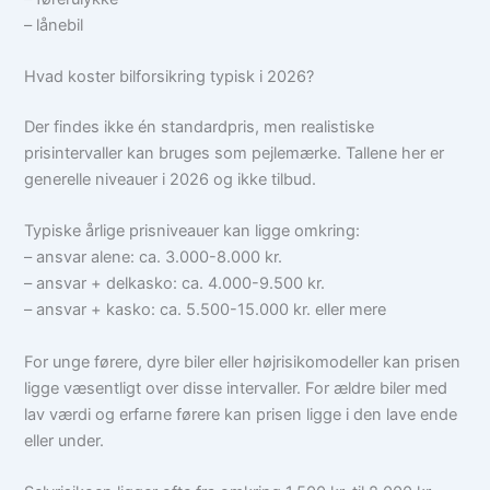
– lånebil
Hvad koster bilforsikring typisk i 2026?
Der findes ikke én standardpris, men realistiske
prisintervaller kan bruges som pejlemærke. Tallene her er
generelle niveauer i 2026 og ikke tilbud.
Typiske årlige prisniveauer kan ligge omkring:
– ansvar alene: ca. 3.000-8.000 kr.
– ansvar + delkasko: ca. 4.000-9.500 kr.
– ansvar + kasko: ca. 5.500-15.000 kr. eller mere
For unge førere, dyre biler eller højrisikomodeller kan prisen
ligge væsentligt over disse intervaller. For ældre biler med
lav værdi og erfarne førere kan prisen ligge i den lave ende
eller under.