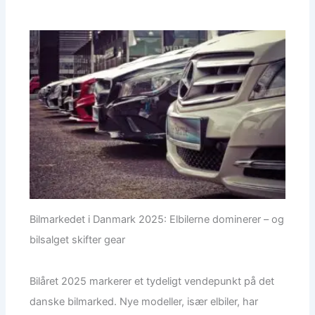
Bilmarkedet i Danmark 2025: Elbilerne dominerer – og
bilsalget skifter gear
Bilåret 2025 markerer et tydeligt vendepunkt på det
danske bilmarked. Nye modeller, især elbiler, har