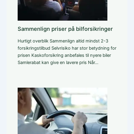
Sammenlign priser på bilforsikringer
Hurtigt overblik Sammenlign altid mindst 2-3
forsikringstilbud Selvrisiko har stor betydning for
prisen Kaskoforsikring anbefales til nyere biler
Samlerabat kan give en lavere pris Når…