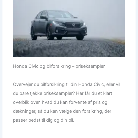
Honda Civic og bilforsikring – priseksempler
Overvejer du bilforsikring til din Honda Civic, eller vil
du bare tjekke priseksempler? Her får du et klart
overblik over, hvad du kan forvente af pris og
dækninger, så du kan vælge den forsikring, der
passer bedst til dig og din bil.