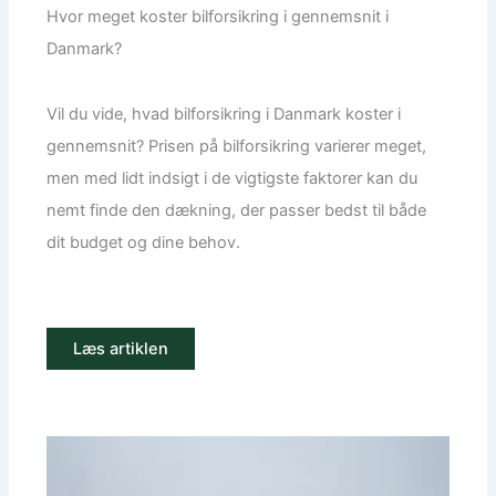
Hvor meget koster bilforsikring i gennemsnit i
Danmark?
Vil du vide, hvad bilforsikring i Danmark koster i
gennemsnit? Prisen på bilforsikring varierer meget,
men med lidt indsigt i de vigtigste faktorer kan du
nemt finde den dækning, der passer bedst til både
dit budget og dine behov.
Læs artiklen