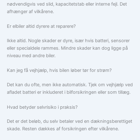
nødvendigvis ved slid, kapacitetstab eller interne fejl. Det
afhænger af vilkårene.
Er elbiler altid dyrere at reparere?
Ikke altid. Nogle skader er dyre, især hvis batteri, sensorer
eller specialdele rammes. Mindre skader kan dog ligge på
niveau med andre biler.
Kan jeg få vejhjælp, hvis bilen løber tør for strøm?
Det kan du ofte, men ikke automatisk. Tjek om vejhjælp ved
afladet batteri er inkluderet i bilforsikringen eller som tillæg.
Hvad betyder selvrisiko i praksis?
Det er det beløb, du selv betaler ved en dækningsberettiget
skade. Resten dækkes af forsikringen efter vilkårene.