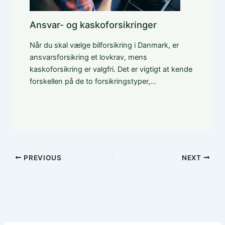
Ansvar- og kaskoforsikringer
Når du skal vælge bilforsikring i Danmark, er
ansvarsforsikring et lovkrav, mens
kaskoforsikring er valgfri. Det er vigtigt at kende
forskellen på de to forsikringstyper,…
PREVIOUS
NEXT