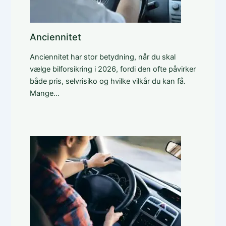
Anciennitet
Anciennitet har stor betydning, når du skal
vælge bilforsikring i 2026, fordi den ofte påvirker
både pris, selvrisiko og hvilke vilkår du kan få.
Mange…