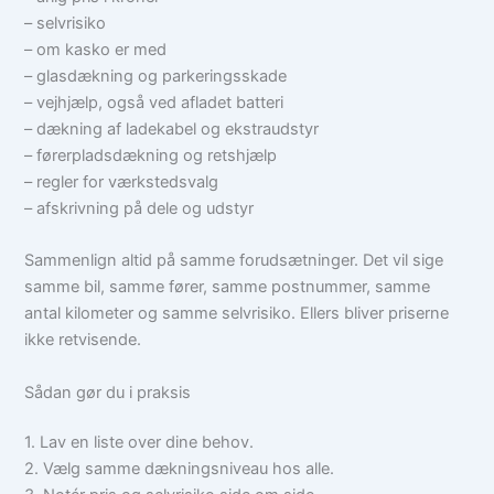
– selvrisiko
– om kasko er med
– glasdækning og parkeringsskade
– vejhjælp, også ved afladet batteri
– dækning af ladekabel og ekstraudstyr
– førerpladsdækning og retshjælp
– regler for værkstedsvalg
– afskrivning på dele og udstyr
Sammenlign altid på samme forudsætninger. Det vil sige
samme bil, samme fører, samme postnummer, samme
antal kilometer og samme selvrisiko. Ellers bliver priserne
ikke retvisende.
Sådan gør du i praksis
1. Lav en liste over dine behov.
2. Vælg samme dækningsniveau hos alle.