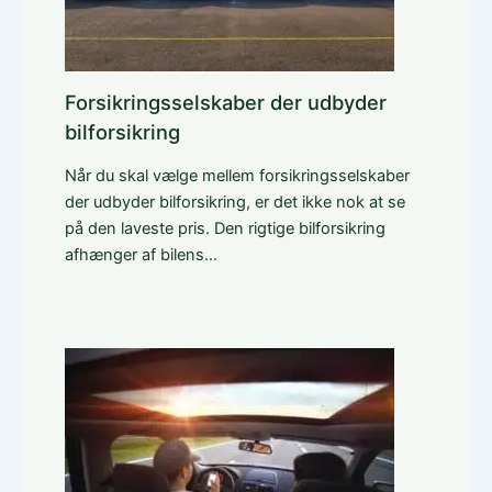
Forsikringsselskaber der udbyder
bilforsikring
Når du skal vælge mellem forsikringsselskaber
der udbyder bilforsikring, er det ikke nok at se
på den laveste pris. Den rigtige bilforsikring
afhænger af bilens…