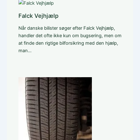
Falck Vejhjælp
Når danske bilister søger efter Falck Vejhjælp,
handler det ofte ikke kun om bugsering, men om
at finde den rigtige bilforsikring med den hjælp,
man…