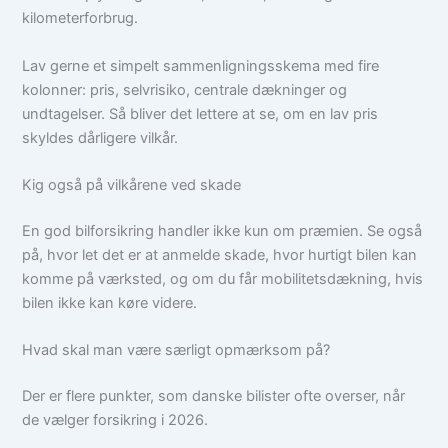
kilometerforbrug.
Lav gerne et simpelt sammenligningsskema med fire
kolonner: pris, selvrisiko, centrale dækninger og
undtagelser. Så bliver det lettere at se, om en lav pris
skyldes dårligere vilkår.
Kig også på vilkårene ved skade
En god bilforsikring handler ikke kun om præmien. Se også
på, hvor let det er at anmelde skade, hvor hurtigt bilen kan
komme på værksted, og om du får mobilitetsdækning, hvis
bilen ikke kan køre videre.
Hvad skal man være særligt opmærksom på?
Der er flere punkter, som danske bilister ofte overser, når
de vælger forsikring i 2026.