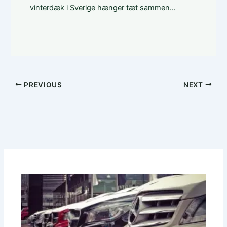
vinterdæk i Sverige hænger tæt sammen…
PREVIOUS
NEXT