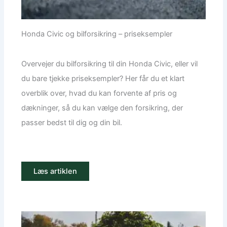
Honda Civic og bilforsikring – priseksempler
Overvejer du bilforsikring til din Honda Civic, eller vil
du bare tjekke priseksempler? Her får du et klart
overblik over, hvad du kan forvente af pris og
dækninger, så du kan vælge den forsikring, der
passer bedst til dig og din bil.
Læs artiklen