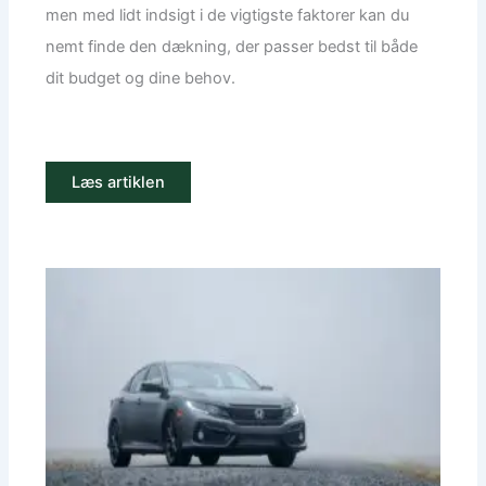
men med lidt indsigt i de vigtigste faktorer kan du
nemt finde den dækning, der passer bedst til både
dit budget og dine behov.
Læs artiklen