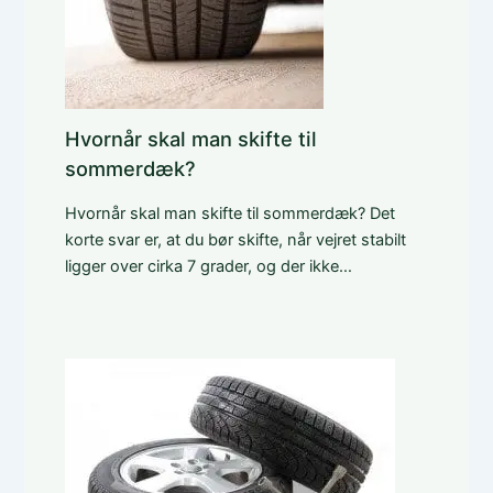
Hvornår skal man skifte til
sommerdæk?
Hvornår skal man skifte til sommerdæk? Det
korte svar er, at du bør skifte, når vejret stabilt
ligger over cirka 7 grader, og der ikke…