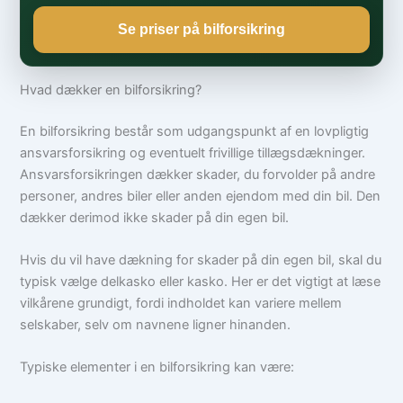
Se priser på bilforsikring
Hvad dækker en bilforsikring?
En bilforsikring består som udgangspunkt af en lovpligtig
ansvarsforsikring og eventuelt frivillige tillægsdækninger.
Ansvarsforsikringen dækker skader, du forvolder på andre
personer, andres biler eller anden ejendom med din bil. Den
dækker derimod ikke skader på din egen bil.
Hvis du vil have dækning for skader på din egen bil, skal du
typisk vælge delkasko eller kasko. Her er det vigtigt at læse
vilkårene grundigt, fordi indholdet kan variere mellem
selskaber, selv om navnene ligner hinanden.
Typiske elementer i en bilforsikring kan være: