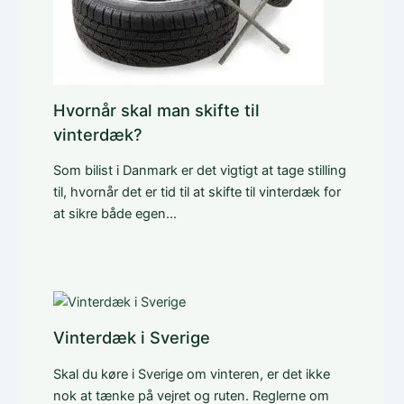
Hvornår skal man skifte til
vinterdæk?
Som bilist i Danmark er det vigtigt at tage stilling
til, hvornår det er tid til at skifte til vinterdæk for
at sikre både egen…
Vinterdæk i Sverige
Skal du køre i Sverige om vinteren, er det ikke
nok at tænke på vejret og ruten. Reglerne om