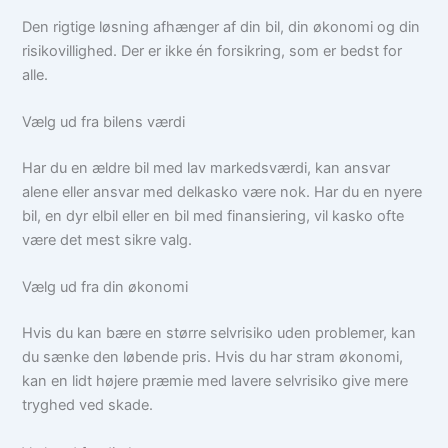
Den rigtige løsning afhænger af din bil, din økonomi og din
risikovillighed. Der er ikke én forsikring, som er bedst for
alle.
Vælg ud fra bilens værdi
Har du en ældre bil med lav markedsværdi, kan ansvar
alene eller ansvar med delkasko være nok. Har du en nyere
bil, en dyr elbil eller en bil med finansiering, vil kasko ofte
være det mest sikre valg.
Vælg ud fra din økonomi
Hvis du kan bære en større selvrisiko uden problemer, kan
du sænke den løbende pris. Hvis du har stram økonomi,
kan en lidt højere præmie med lavere selvrisiko give mere
tryghed ved skade.